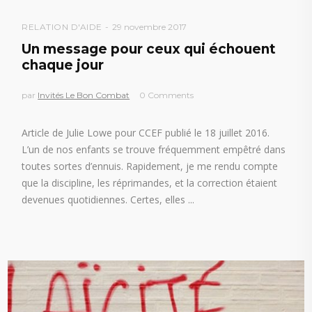
RELATION D'AIDE
29 novembre 2017
Un message pour ceux qui échouent
chaque jour
par
Invités Le Bon Combat
0 Comments
Article de Julie Lowe pour CCEF publié le 18 juillet 2016.
L’un de nos enfants se trouve fréquemment empêtré dans
toutes sortes d’ennuis. Rapidement, je me rendu compte
que la discipline, les réprimandes, et la correction étaient
devenues quotidiennes. Certes, elles