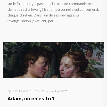
sur le fait qu’il n’y a pas dans la Bible de commandement
clair et direct à l’évangélisation personnelle qui concernerait
chaque chrétien. Dans l'un de ses ouvrages sur
l’évangélisation (excellent, par
QUE DIT LA BIBLE ?
23 novembre 2017
Adam, où en es-tu ?