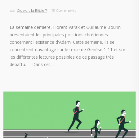
par
Que dit la Bible ?
13 Comments
La semaine dernière, Florent Varak et Guillaume Bourin
présentaient les principales positions chrétiennes
concernant l'existence d'Adam. Cette semaine, ils se
concentrent davantage sur le texte de Genèse 1-11 et sur
les différentes lectures possibles de ce passage très
débattu. Dans cet