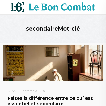
secondaireMot-clé
ISLAM
11 novembre 2020
Faites la différence entre ce qui est
essentiel et secondaire