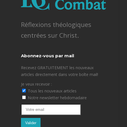
Réflexions théologiques
centrées sur Christ.
Abonnez-vous par mail
Recevez GRATUITEMENT les nouveaux
articles directement dans votre boîte mail!
Je veux recevoir :
Tous les nouveaux articles
Notre newsletter hebdomadaire