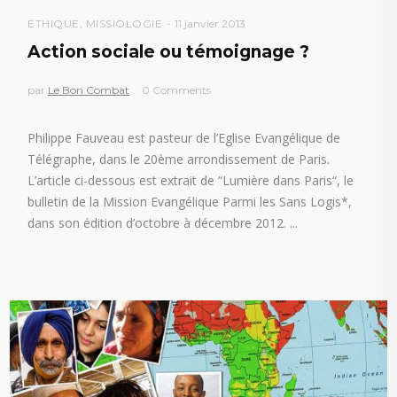
ÉTHIQUE
,
MISSIOLOGIE
11 janvier 2013
Action sociale ou témoignage ?
par
Le Bon Combat
0 Comments
Philippe Fauveau est pasteur de l’Eglise Evangélique de
Télégraphe, dans le 20ème arrondissement de Paris.
L’article ci-dessous est extrait de “Lumière dans Paris“, le
bulletin de la Mission Evangélique Parmi les Sans Logis*,
dans son édition d’octobre à décembre 2012.