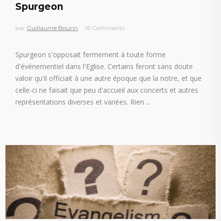
Spurgeon
par
Guillaume Bourin
16 Comments
Spurgeon s'opposait fermement à toute forme
d'événementiel dans l'Eglise. Certains feront sans doute
valoir qu'il officiait à une autre époque que la notre, et que
celle-ci ne faisait que peu d'accueil aux concerts et autres
représentations diverses et variées. Rien