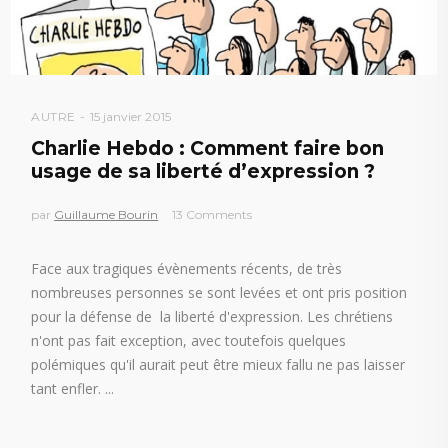
AUTRE
15 janvier 2015
Charlie Hebdo : Comment faire bon
usage de sa liberté d’expression ?
par
Guillaume Bourin
13 Comments
Face aux tragiques évènements récents, de très
nombreuses personnes se sont levées et ont pris position
pour la défense de la liberté d'expression. Les chrétiens
n'ont pas fait exception, avec toutefois quelques
polémiques qu'il aurait peut être mieux fallu ne pas laisser
tant enfler.