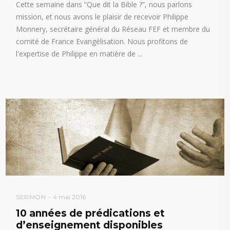
Cette semaine dans “Que dit la Bible ?”, nous parlons
mission, et nous avons le plaisir de recevoir Philippe
Monnery, secrétaire général du Réseau FEF et membre du
comité de France Evangélisation. Nous profitons de
l'expertise de Philippe en matière de
SERMON
4 mai 2016
10 années de prédications et
d’enseignement disponibles