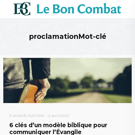
proclamationMot-clé
EVANGÉLISATION
2 avril 2020
6 clés d’un modèle biblique pour
communiquer l’Évangile