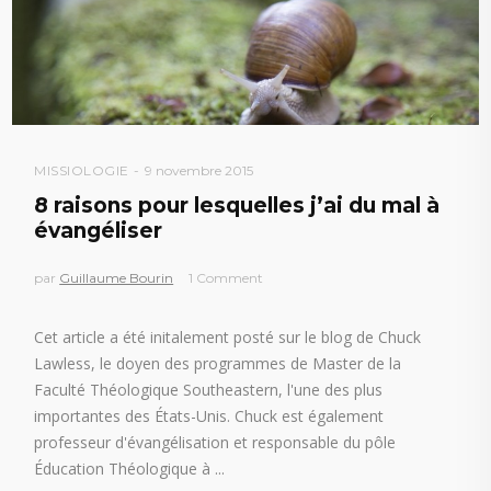
MISSIOLOGIE
9 novembre 2015
8 raisons pour lesquelles j’ai du mal à
évangéliser
par
Guillaume Bourin
1 Comment
Cet article a été initalement posté sur le blog de Chuck
Lawless, le doyen des programmes de Master de la
Faculté Théologique Southeastern, l'une des plus
importantes des États-Unis. Chuck est également
professeur d'évangélisation et responsable du pôle
Éducation Théologique à