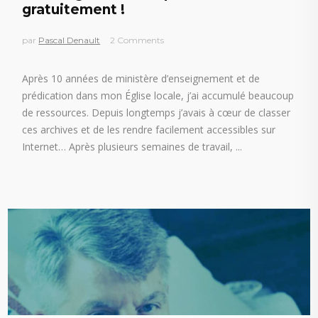
gratuitement !
par
Pascal Denault
2 Comments
Après 10 années de ministère d’enseignement et de
prédication dans mon Église locale, j’ai accumulé beaucoup
de ressources. Depuis longtemps j’avais à cœur de classer
ces archives et de les rendre facilement accessibles sur
Internet… Après plusieurs semaines de travail,