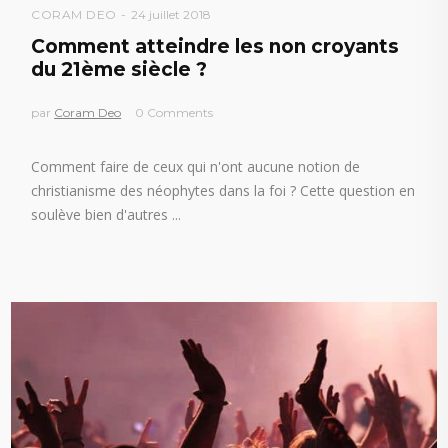
CORAM DEO
24 juillet 2018
Comment atteindre les non croyants
du 21ème siècle ?
par
Coram Deo
0 Comments
Comment faire de ceux qui n'ont aucune notion de
christianisme des néophytes dans la foi ? Cette question en
soulève bien d'autres