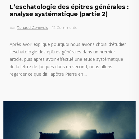
L’eschatologie des épîtres générales :
analyse systématique (partie 2)
par
Renaud Genevois
12 Comments
Après avoir expliqué pourquoi nous avions choisi d'étudier
l'eschatologie des épîtres générales dans un premier
article, puis après avoir effectué une étude systématique
de la lettre de Jacques dans un second, nous allons
regarder ce que dit l'apôtre Pierre en