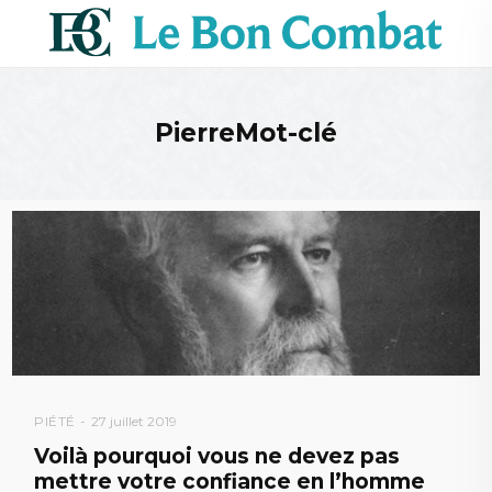
PierreMot-clé
PIÉTÉ
27 juillet 2019
Voilà pourquoi vous ne devez pas
mettre votre confiance en l’homme