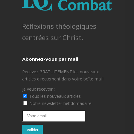
Réflexions théologiques
centrées sur Christ.
Abonnez-vous par mail
Recevez GRATUITEMENT les nouveaux
articles directement dans votre boîte mail!
Je veux recevoir :
Tous les nouveaux articles
Notre newsletter hebdomadaire