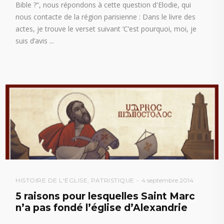
Bible ?“, nous répondons à cette question d'Elodie, qui
nous contacte de la région parisienne : Dans le livre des
actes, je trouve le verset suivant ‘C’est pourquoi, moi, je
suis d’avis
HISTOIRE DE L'ÉGLISE
,
PATRISTIQUE
4 septembre 2014
5 raisons pour lesquelles Saint Marc
n’a pas fondé l’église d’Alexandrie