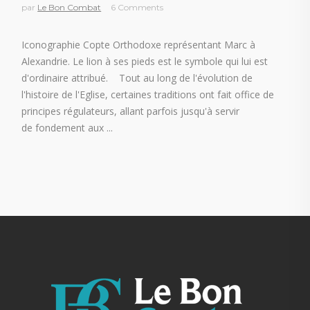
par
Le Bon Combat
6 Comments
Iconographie Copte Orthodoxe représentant Marc à
Alexandrie. Le lion à ses pieds est le symbole qui lui est
d'ordinaire attribué. Tout au long de l'évolution de
l'histoire de l'Eglise, certaines traditions ont fait office de
principes régulateurs, allant parfois jusqu'à servir
de fondement aux