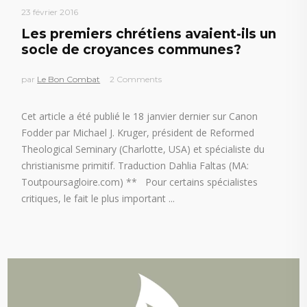
23 février 2016
Les premiers chrétiens avaient-ils un
socle de croyances communes?
par
Le Bon Combat
2 Comments
Cet article a été publié le 18 janvier dernier sur Canon
Fodder par Michael J. Kruger, président de Reformed
Theological Seminary (Charlotte, USA) et spécialiste du
christianisme primitif. Traduction Dahlia Faltas (MA:
Toutpoursagloire.com) ** Pour certains spécialistes
critiques, le fait le plus important