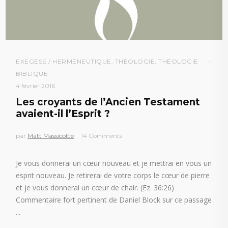
EXEGÈSE / HERMÉNEUTIQUE
,
THÉOLOGIE
,
THÉOLOGIE
BIBLIQUE
4 février 2016
Les croyants de l’Ancien Testament
avaient-il l’Esprit ?
par
Matt Massicotte
14 Comments
Je vous donnerai un cœur nouveau et je mettrai en vous un
esprit nouveau. Je retirerai de votre corps le cœur de pierre
et je vous donnerai un cœur de chair. (Ez. 36:26)
Commentaire fort pertinent de Daniel Block sur ce passage