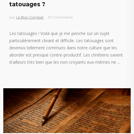
tatouages ?
par
Le Bon Combat
32 Comments
Les tatouages ! Voilà que je me penche sur un sujet
particulièrement clivant et difficile. Les tatouages sont
devenus tellement communs dans notre culture que les
aborder est presque contre-productif. Les chrétiens savent
d'ailleurs très bien que les non-croyants eux-mêmes ne