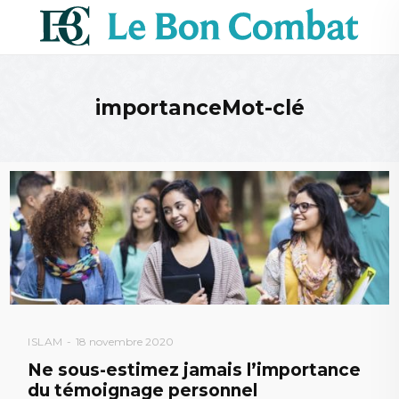
importanceMot-clé
ISLAM
18 novembre 2020
Ne sous-estimez jamais l’importance
du témoignage personnel