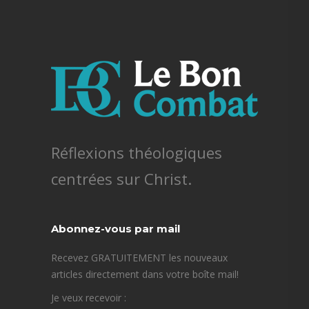
Réflexions théologiques
centrées sur Christ.
Abonnez-vous par mail
Recevez GRATUITEMENT les nouveaux
articles directement dans votre boîte mail!
Je veux recevoir :