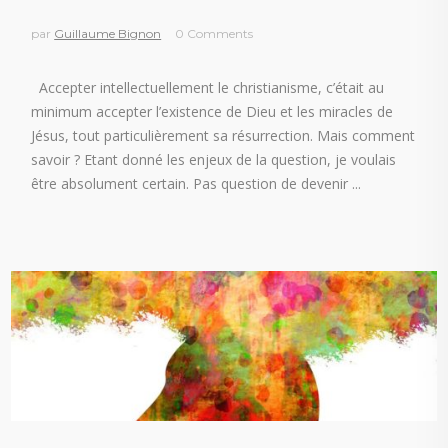
par
Guillaume Bignon
0 Comments
Accepter intellectuellement le christianisme, c’était au
minimum accepter l’existence de Dieu et les miracles de
Jésus, tout particulièrement sa résurrection. Mais comment
savoir ? Etant donné les enjeux de la question, je voulais
être absolument certain. Pas question de devenir