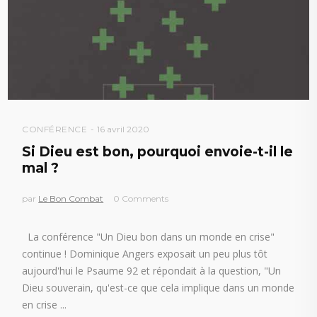
CONFÉRENCE
16 avril 2020
Si Dieu est bon, pourquoi envoie-t-il le
mal ?
par
Le Bon Combat
0 Comments
La conférence "Un Dieu bon dans un monde en crise"
continue ! Dominique Angers exposait un peu plus tôt
aujourd'hui le Psaume 92 et répondait à la question, "Un
Dieu souverain, qu'est-ce que cela implique dans un monde
en crise