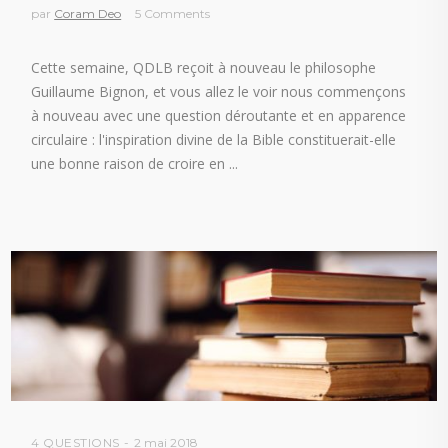
par
Coram Deo
5 Comments
Cette semaine, QDLB reçoit à nouveau le philosophe
Guillaume Bignon, et vous allez le voir nous commençons
à nouveau avec une question déroutante et en apparence
circulaire : l'inspiration divine de la Bible constituerait-elle
une bonne raison de croire en
4 QUESTIONS
2 mai 2018