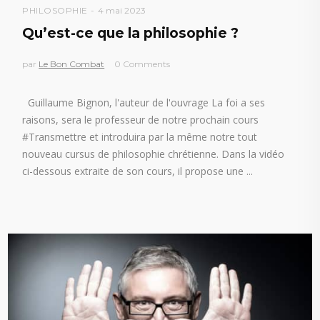
PHILOSOPHIE
4 mai 2023
Qu’est-ce que la philosophie ?
par
Le Bon Combat
0 Comments
Guillaume Bignon, l'auteur de l'ouvrage La foi a ses
raisons, sera le professeur de notre prochain cours
#Transmettre et introduira par la même notre tout
nouveau cursus de philosophie chrétienne. Dans la vidéo
ci-dessous extraite de son cours, il propose une