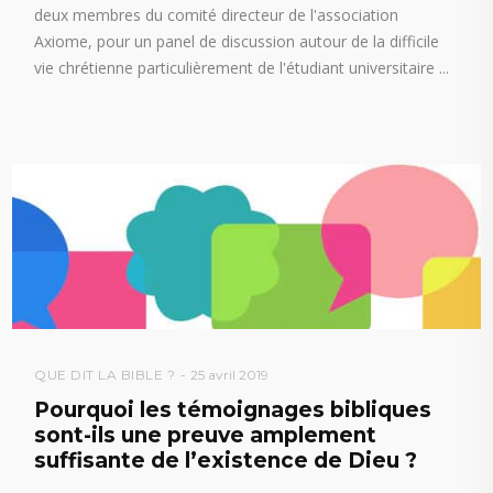
deux membres du comité directeur de l'association
Axiome, pour un panel de discussion autour de la difficile
vie chrétienne particulièrement de l'étudiant universitaire
QUE DIT LA BIBLE ?
25 avril 2019
Pourquoi les témoignages bibliques
sont-ils une preuve amplement
suffisante de l’existence de Dieu ?