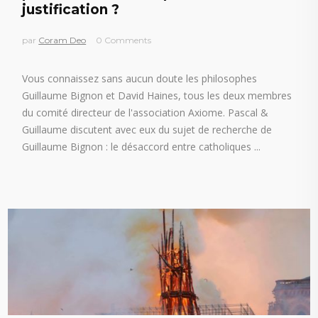
justification ?
par
Coram Deo
0 Comments
Vous connaissez sans aucun doute les philosophes
Guillaume Bignon et David Haines, tous les deux membres
du comité directeur de l'association Axiome. Pascal &
Guillaume discutent avec eux du sujet de recherche de
Guillaume Bignon : le désaccord entre catholiques