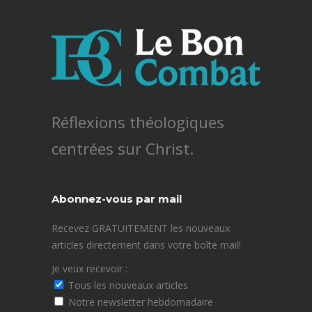
Réflexions théologiques
centrées sur Christ.
Abonnez-vous par mail
Recevez GRATUITEMENT les nouveaux
articles directement dans votre boîte mail!
Je veux recevoir :
Tous les nouveaux articles
Notre newsletter hebdomadaire