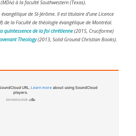
(MDiv) à la faculté Southwestern (Texas).
 évangélique de St-Jérôme. Il est titulaire d’une Licence
M) de la Faculté de théologie évangélique de Montréal.
la quintessence de la foi chrétienne
(2015, Cruciforme)
 Covenant Theology
(2013, Solid Ground Christian Books).