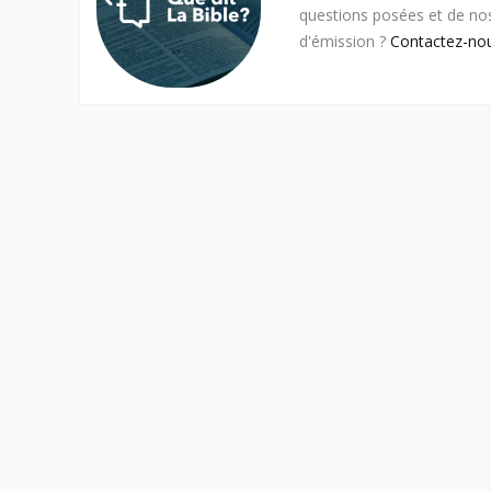
questions posées et de no
d'émission ?
Contactez-nou