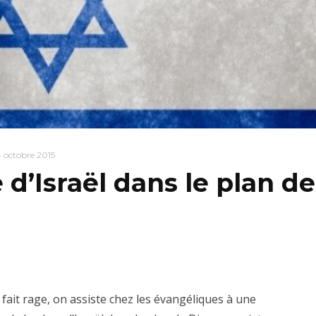
4 octobre 2015
 d’Israël dans le plan de
 fait rage, on assiste chez les évangéliques à une