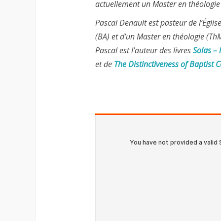
actuellement un Master en théologie 
Pascal Denault est pasteur de l’Église
(BA) et d’un Master en théologie (Th
Pascal est l’auteur des livres
Solas – 
et de
The Distinctiveness of Baptist