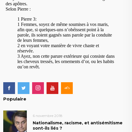
Populaire
6 novembre 2018
Nationalisme, racisme, et antisémitisme
sont-ils liés ?