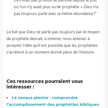
s’en était pas produit de pareille depuis le jour
où l’on n’y avait plus vu de prophète. » Dieu n’a
pas toujours parlé avec la même abondance !”
Le fait que Dieu ne parle pas toujours par le moyen
de prophète devrait,
a minima
, nous amener à
accepter l’idée qu’il est possible que les prophéties
s’arrêtent à un moment donné pécis de l’histoire.
Ces ressources pourraient vous
intéresser :
Le sensus plenior : comprendre
l’accomplissement des prophéties bibliques