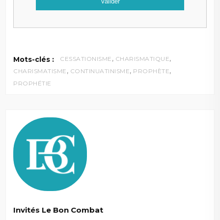
,
,
Mots-clés :
CESSATIONISME
CHARISMATIQUE
,
,
,
CHARISMATISME
CONTINUATINISME
PROPHÈTE
PROPHÉTIE
Invités Le Bon Combat