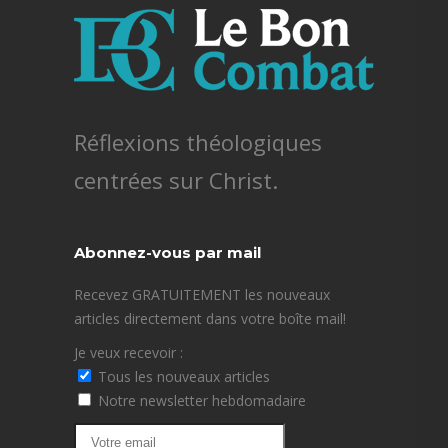
Réflexions théologiques
centrées sur Christ.
Abonnez-vous par mail
Recevez GRATUITEMENT les nouveaux
articles directement dans votre boîte mail!
Je veux recevoir :
Tous les nouveaux articles
Notre newsletter hebdomadaire