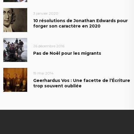
3 janvier 2020
10 résolutions de Jonathan Edwards pour
forger son caractère en 2020
26 décembre 2016
Pas de Noël pour les migrants
19 mai 2014
Geerhardus Vos : Une facette de l’Écriture
trop souvent oubliée