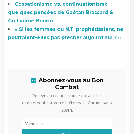
Cessationisme vs. continuationisme –
quelques pensées de Gaétan Brassard &
Guillaume Bourin
« Si les femmes du N.T. prophétisaient, ne
pourraient-elles pas prêcher aujourd’hui ? »
Abonnez-vous au Bon
Combat
Recevez tous nos nouveaux articles
directement sur votre boîte mail ! Garanti sans
spam.