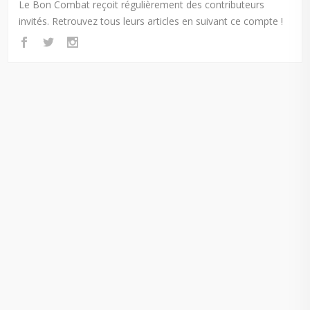
Le Bon Combat reçoit régulièrement des contributeurs
invités. Retrouvez tous leurs articles en suivant ce compte !