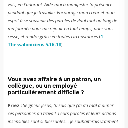
vois, en t’adorant. Aide-moi à manifester ta présence
pendant que je travaille. Encourage mon cœur et mon
esprit à se souvenir des paroles de Paul tout au long de
ma journée pour me réjouir en tout temps, prier sans
cesse, et rendre grâce en toutes circonstances
(
1
Thessaloniciens 5.16-18
).
Vous avez affaire à un patron, un
collègue, ou un employé
particulièrement difficile ?
Priez :
Seigneur Jésus, tu sais que j’ai du mal à aimer
ces personnes au travail. Leurs paroles et leurs actions
insensibles sont si blessantes… Je souhaiterais vraiment