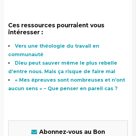
Ces ressources pourraient vous
intéresser :
Vers une théologie du travail en
communauté
Dieu peut sauver même le plus rebelle
d’entre nous. Mais ça risque de faire mal
« Mes épreuves sont nombreuses et n’ont
aucun sens » – Que penser en pareil cas ?
Abonnez-vous au Bon