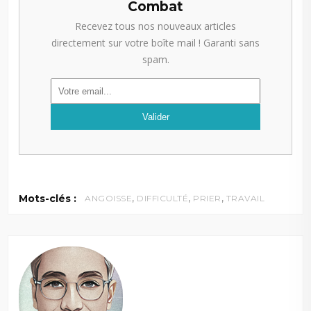
Combat
Recevez tous nos nouveaux articles
directement sur votre boîte mail ! Garanti sans
spam.
,
,
,
Mots-clés :
ANGOISSE
DIFFICULTÉ
PRIER
TRAVAIL