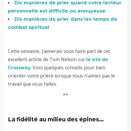
Dix manières de prier quand votre lecteur
personnelle est difficile ou ennuyeuse
Dix manières de prier dans les temps de
combat spirituel
Cette semaine, j’aimerais vous faire part de cet
excellent article de Tom Nelson sur
le site de
Crossway
. Voici quelques conseils pour bien
orienter votre prière lorsque vous n’aimez pas le
travail que vous faites.
**
La fidélité au milieu des épines…