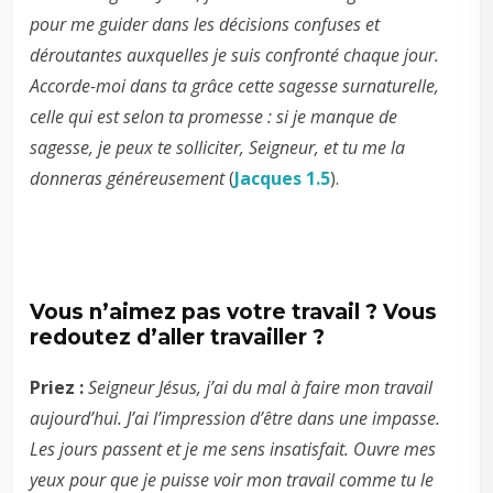
pour me guider dans les décisions confuses et
déroutantes auxquelles je suis confronté chaque jour.
Accorde-moi dans ta grâce cette sagesse surnaturelle,
celle qui est selon ta promesse : si je manque de
sagesse, je peux te solliciter, Seigneur, et tu me la
donneras généreusement
(
Jacques 1.5
).
Vous n’aimez pas votre travail ? Vous
redoutez d’aller travailler ?
Priez :
Seigneur Jésus, j’ai du mal à faire mon travail
aujourd’hui. J’ai l’impression d’être dans une impasse.
Les jours passent et je me sens insatisfait. Ouvre mes
yeux pour que je puisse voir mon travail comme tu le