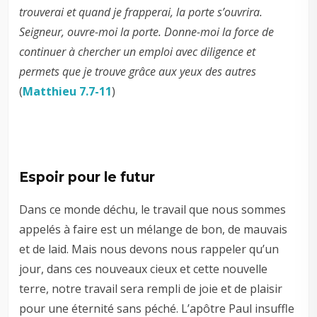
trouverai et quand je frapperai, la porte s’ouvrira.
Seigneur, ouvre-moi la porte. Donne-moi la force de
continuer à chercher un emploi avec diligence et
permets que je trouve grâce aux yeux des autres
(
Matthieu 7.7-11
)
Espoir pour le futur
Dans ce monde déchu, le travail que nous sommes
appelés à faire est un mélange de bon, de mauvais
et de laid. Mais nous devons nous rappeler qu’un
jour, dans ces nouveaux cieux et cette nouvelle
terre, notre travail sera rempli de joie et de plaisir
pour une éternité sans péché. L’apôtre Paul insuffle