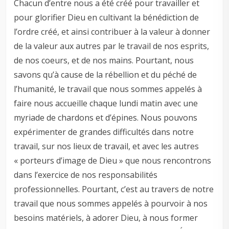
Chacun d’entre nous a été créé pour travailler et
pour glorifier Dieu en cultivant la bénédiction de
l’ordre créé, et ainsi contribuer à la valeur à donner
de la valeur aux autres par le travail de nos esprits,
de nos coeurs, et de nos mains. Pourtant, nous
savons qu’à cause de la rébellion et du péché de
l’humanité, le travail que nous sommes appelés à
faire nous accueille chaque lundi matin avec une
myriade de chardons et d’épines. Nous pouvons
expérimenter de grandes difficultés dans notre
travail, sur nos lieux de travail, et avec les autres
« porteurs d’image de Dieu » que nous rencontrons
dans l’exercice de nos responsabilités
professionnelles. Pourtant, c’est au travers de notre
travail que nous sommes appelés à pourvoir à nos
besoins matériels, à adorer Dieu, à nous former