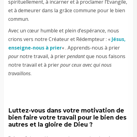
spirituellement, à incarner et à proclamer l’Évangile,
et à demeurer dans la grâce commune pour le bien
commun.
Avec un cœur humble et plein d’espérance, nous
crions vers notre Créateur et Rédempteur : «
Jésus,
enseigne-nous à prier
« . Apprends-nous à prier
pour
notre travail, à prier
pendant
que nous faisons
notre travail et à prier
pour ceux avec qui nous
travaillons
.
Luttez-vous dans votre motivation de
bien faire votre travail pour le bien des
autres et la gloire de Dieu ?