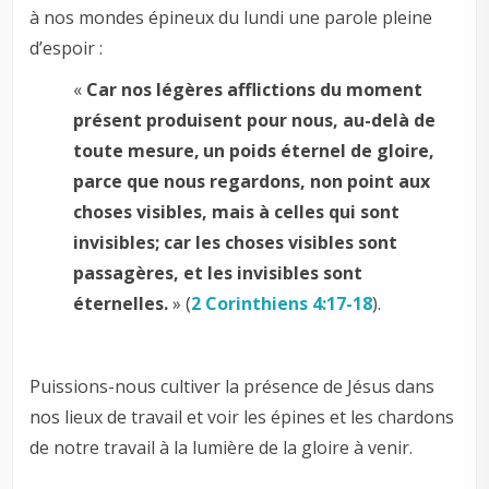
à nos mondes épineux du lundi une parole pleine
d’espoir :
«
Car nos légères afflictions du moment
présent produisent pour nous, au-delà de
toute mesure,
un poids éternel de gloire,
parce que nous regardons, non point aux
choses visibles, mais à celles qui sont
invisibles; car les choses visibles sont
passagères, et les invisibles sont
éternelles.
» (
2 Corinthiens 4:17-18
).
Puissions-nous cultiver la présence de Jésus dans
nos lieux de travail et voir les épines et les chardons
de notre travail à la lumière de la gloire à venir.