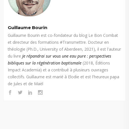
Guillaume Bourin
Guillaume Bourin est co-fondateur du blog Le Bon Combat
et directeur des formations #Transmettre. Docteur en
théologie (Ph.D., University of Aberdeen, 2021), il est l'auteur
du livre
Je répandrai sur vous une eau pure : perspectives
bibliques sur la régénération baptismale
(2018, Éditions
Impact Academia) et a contribué à plusieurs ouvrages
collectifs. Guillaume est marié à Elodie et est l'heureux papa
de Jules et de Maël