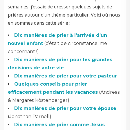
semaines, j’essaie de dresser quelques sujets de
prières autour d’un thème particulier. Voici où nous
en sommes dans cette série :
Dix manières de prier à l’arrivée d’un
nouvel enfant
(c’était de circonstance, me
concernant !)
Dix manières de prier pour les grandes
décisions de votre vie
Dix manières de prier pour votre pasteur
Quelques conseils pour prier
efficacement pendant les vacances
(Andreas
& Margaret Köstenberger)
Dix manières de prier pour votre épouse
(Jonathan Parnell)
Dix manières de prier comme Jésus