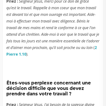
Priez :
Seigneur Jésus, merci pour ce don de grâce
qu’est le travail. Rappelle à mon coeur que mon travail
est devant toi et que mon ouvrage est important. Aide-
moi à effectuer mon travail avec diligence. Bénis le
travail de mes mains et rend le conforme à ce que l’on
attend d’un chrétien. Aide-moi à voir que le travail que je
fais tous les jours est une manière essentielle de t’adorer
et d’aimer mon prochain, qu’il soit proche ou au loin
(
2
Pierre 1.10
).
Êtes-vous perplexe concernant une
décision difficile que vous devez
prendre dans votre travail ?
Priez :
Seigneur Jésus, j’ai besoin de ta sagesse divine