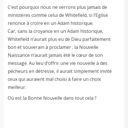
C’est pourquoi nous ne verrons plus jamais de
ministères comme celui de Whitefield, si l’Eglise
renonce à croire en un Adam historique.
Car, sans la croyance en un Adam historique,
Whitefield n’aurait plus eu de Dieu parfaitement
bon et souverain à proclamer ; la Nouvelle
Naissance n’aurait jamais été le cœur de son
message. Au lieu d’offrir une vie nouvelle à des
pécheurs en détresse, il aurait simplement invité
ceux qui auraient mal choisi à faire un choix
meilleur.
Où est la Bonne Nouvelle dans tout cela ?