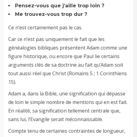
Pensez-vous que j’aille trop loin ?
Me trouvez-vous trop dur ?
Ce n’est certainement pas le cas.
Car ce n’est pas uniquement le fait que les
généalogies bibliques présentent Adam comme une
figure historique, ou encore que Paul lie certains
arguments clés de sa doctrine au fait qu’Adam soit
tout aussi réel que Christ (Romains 5
; 1 Corinthiens
15
).
Adam a, dans la Bible, une signification qui dépasse
de loin le simple nombre de mentions qui en est fait.
En réalité, sa signification tellement centrale que,
sans lui, l’Evangile serait méconnaissable.
Compte tenu de certaines contraintes de longueur,