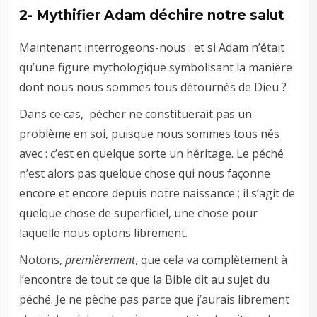
2- Mythifier Adam déchire notre salut
Maintenant interrogeons-nous : et si Adam n’était
qu’une figure mythologique symbolisant la manière
dont nous nous sommes tous détournés de Dieu ?
Dans ce cas, pécher ne constituerait pas un
problème en soi, puisque nous sommes tous nés
avec : c’est en quelque sorte un héritage. Le péché
n’est alors pas quelque chose qui nous façonne
encore et encore depuis notre naissance ; il s’agit de
quelque chose de superficiel, une chose pour
laquelle nous optons librement.
Notons,
premièrement
, que cela va complètement à
l’encontre de tout ce que la Bible dit au sujet du
péché. Je ne pèche pas parce que j’aurais librement