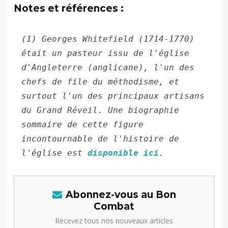
Notes et références :
(1) Georges Whitefield (1714-1770) 
était un pasteur issu de l'église 
d'Angleterre (anglicane), l'un des 
chefs de file du méthodisme, et 
surtout l'un des principaux artisans 
du Grand Réveil. Une biographie 
sommaire de cette figure 
incontournable de l'histoire de 
l'église est 
disponible ici
. 
Abonnez-vous au Bon
Combat
Recevez tous nos nouveaux articles