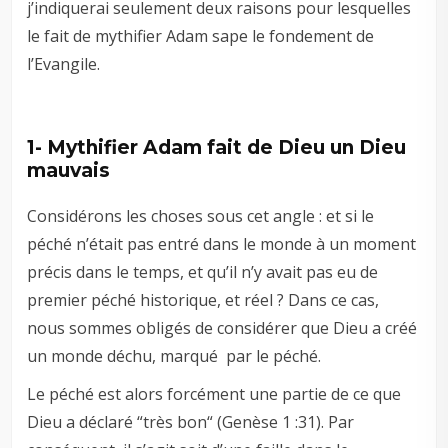
j’indiquerai seulement deux raisons pour lesquelles
le fait de mythifier Adam sape le fondement de
l’Evangile.
1- Mythifier Adam fait de Dieu un Dieu
mauvais
Considérons les choses sous cet angle : et si le
péché n’était pas entré dans le monde à un moment
précis dans le temps, et qu’il n’y avait pas eu de
premier péché historique, et réel ? Dans ce cas,
nous sommes obligés de considérer que Dieu a créé
un monde déchu, marqué par le péché.
Le péché est alors forcément une partie de ce que
Dieu a déclaré “très bon“ (Genèse 1 :31
). Par