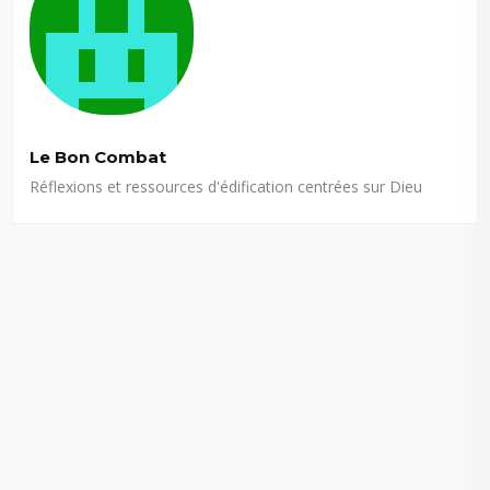
Le Bon Combat
Réflexions et ressources d'édification centrées sur Dieu