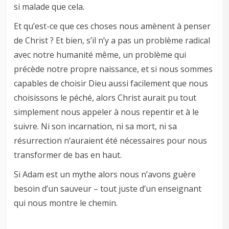
si malade que cela.
Et qu’est-ce que ces choses nous amènent à penser
de Christ ? Et bien, s’il n’y a pas un problème radical
avec notre humanité même, un problème qui
précède notre propre naissance, et si nous sommes
capables de choisir Dieu aussi facilement que nous
choisissons le péché, alors Christ aurait pu tout
simplement nous appeler à nous repentir et à le
suivre. Ni son incarnation, ni sa mort, ni sa
résurrection n’auraient été nécessaires pour nous
transformer de bas en haut.
Si Adam est un mythe alors nous n’avons guère
besoin d’un sauveur – tout juste d’un enseignant
qui nous montre le chemin.