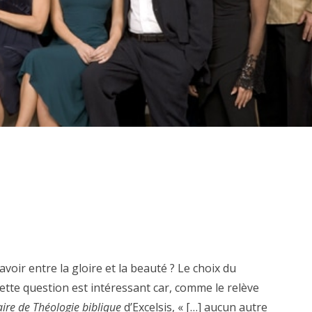
avoir entre la gloire et la beauté ? Le choix du
tte question est intéressant car, comme le relève
ire de Théologie biblique
d’Excelsis, « […] aucun autre