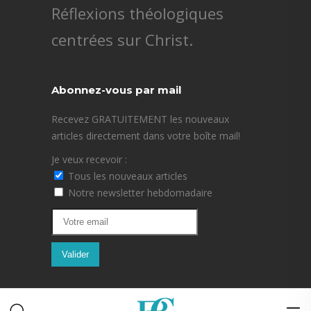
Réflexions théologiques
centrées sur Christ.
Abonnez-vous par mail
Recevez GRATUITEMENT les nouveaux
articles directement dans votre boîte mail!
Je veux recevoir :
Tous les nouveaux articles
Notre newsletter hebdomadaire