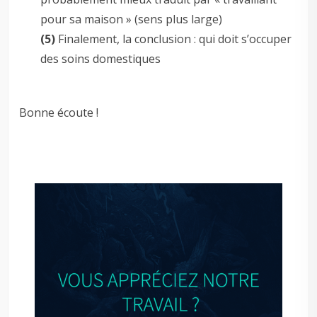
pour sa maison » (sens plus large)
(5)
Finalement, la conclusion : qui doit s’occuper
des soins domestiques
Bonne écoute !