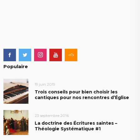
Populaire
19 juin 2019
Trois conseils pour bien choisir les
cantiques pour nos rencontres d’Église
23 septembre 2016
La doctrine des Écritures saintes –
Théologie Systématique #1