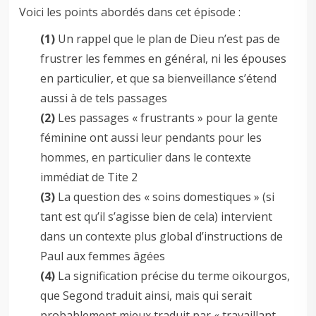
Voici les points abordés dans cet épisode :
(1)
Un rappel que le plan de Dieu n’est pas de
frustrer les femmes en général, ni les épouses
en particulier, et que sa bienveillance s’étend
aussi à de tels passages
(2)
Les passages « frustrants » pour la gente
féminine ont aussi leur pendants pour les
hommes, en particulier dans le contexte
immédiat de Tite 2
(3)
La question des « soins domestiques » (si
tant est qu’il s’agisse bien de cela) intervient
dans un contexte plus global d’instructions de
Paul aux femmes âgées
(4)
La signification précise du terme oikourgos,
que Segond traduit ainsi, mais qui serait
probablement mieux traduit par « travaillant