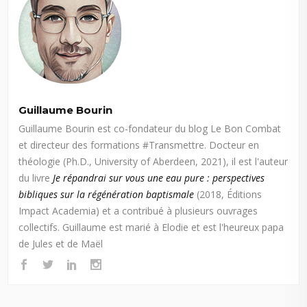
Guillaume Bourin
Guillaume Bourin est co-fondateur du blog Le Bon Combat
et directeur des formations #Transmettre. Docteur en
théologie (Ph.D., University of Aberdeen, 2021), il est l'auteur
du livre
Je répandrai sur vous une eau pure : perspectives
bibliques sur la régénération baptismale
(2018, Éditions
Impact Academia) et a contribué à plusieurs ouvrages
collectifs. Guillaume est marié à Elodie et est l'heureux papa
de Jules et de Maël