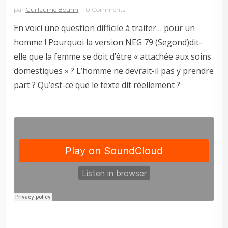
par
Guillaume Bourin
0 Comments
En voici une question difficile à traiter… pour un
homme ! Pourquoi la version NEG 79 (Segond)dit-
elle que la femme se doit d’être « attachée aux soins
domestiques » ? L’homme ne devrait-il pas y prendre
part ? Qu’est-ce que le texte dit réellement ?