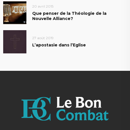
20 avril 2015
Que penser de la Théologie de la
Nouvelle Alliance?
27 août 2019
L’apostasie dans l’Eglise