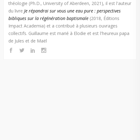
théologie (Ph.D., University of Aberdeen, 2021), il est l'auteur
du livre
Je répandrai sur vous une eau pure : perspectives
bibliques sur la régénération baptismale
(2018, Éditions
Impact Academia) et a contribué à plusieurs ouvrages
collectifs. Guillaume est marié à Elodie et est l'heureux papa
de Jules et de Maël