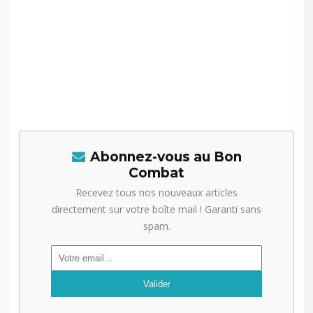
Abonnez-vous au Bon
Combat
Recevez tous nos nouveaux articles
directement sur votre boîte mail ! Garanti sans
spam.