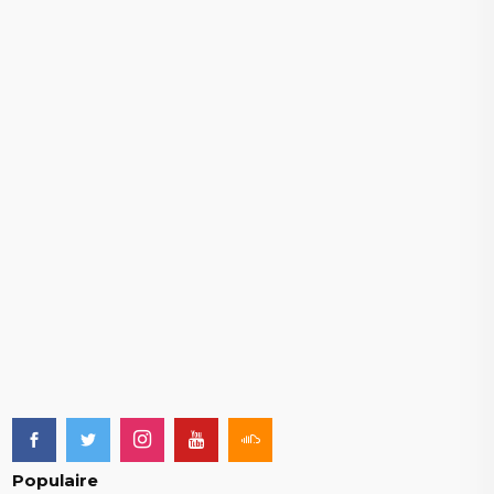
Populaire