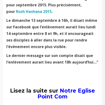
pour septembre 2015. Plus précisément,
pour
Rosh Hashana 2015
.
Le dimanche 13 septembre à 16h, il disait même
sur Facebook que l’enlèvement aurait lieu lundi
14 septembre entre 8 et 9h, et il encourageait
ses disciples à aller dans la rue pour rendre
l’événement encore plus visible.
Le dernier message sur son compte disait que
l’enlèvement aurait lieu avant 18h aujourd’hui…”
Lisez la suite sur
Notre Eglise
Point Com