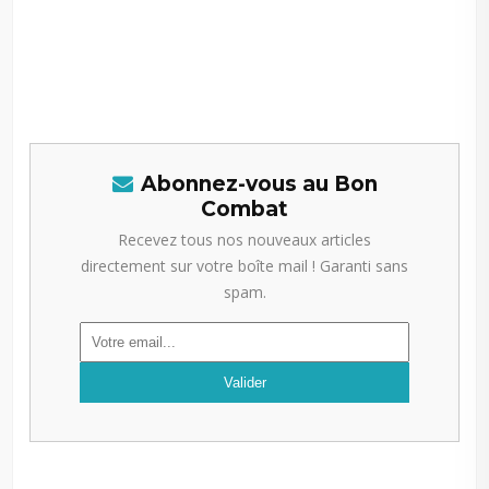
Abonnez-vous au Bon
Combat
Recevez tous nos nouveaux articles
directement sur votre boîte mail ! Garanti sans
spam.