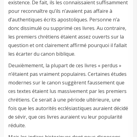
existence. De fait, ils les connaissaient suffisamment
pour reconnaître qu’ils n’avaient pas affaire à
d’authentiques écrits apostoliques. Personne n’a
donc dissimulé ou supprimé ces livres. Au contraire,
les premiers chrétiens étaient assez ouverts sur la
question et ont clairement affirmé pourquoi il fallait
les écarter du canon biblique.
Deuxièmement, la plupart de ces livres « perdus »
n’étaient pas vraiment populaires. Certaines études
modernes sur le canon suggèrent faussement que
ces textes étaient lus massivement par les premiers
chrétiens. Ce serait à une période ultérieure, une
fois que les autorités ecclésiastiques auraient décidé
de sévir, que ces livres auraient vu leur popularité
réduite.