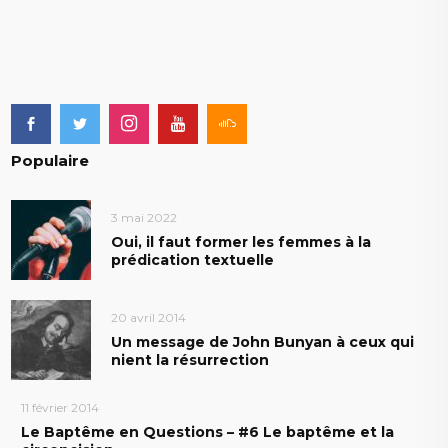
Populaire
3 mai 2022
Oui, il faut former les femmes à la
prédication textuelle
20 avril 2014
Un message de John Bunyan à ceux qui
nient la résurrection
11 février 2014
Le Baptême en Questions – #6 Le baptême et la