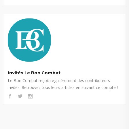
Invités Le Bon Combat
Le Bon Combat reçoit régulièrement des contributeurs
invités. Retrouvez tous leurs articles en suivant ce compte !