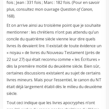
fois ; Jean : 331 fois ; Marc : 182 fois. (Pour en savoir
plus, consultez mon ouvrage
Question
of
Canon
,
168).
Et on arrive ainsi au troisième point que je souhaite
mentionner : les chrétiens n’ont pas attendu qu’un
concile du quatrième siècle vienne leur dire quels
livres ils devaient lire. Il existait de toute évidence un
« noyau » de livres du Nouveau Testament (près de
22 sur 27) qui était reconnu comme « les Écritures »
dès la première moitié du deuxième siècle. Bien sûr,
certaines discussions existaient au sujet de certains
livres mineurs. Mais pour l’essentiel, le canon du NT
était déjà largement établi dès le milieu du deuxième
siècle.
Tout ceci indique que les livres apocryphes n’ont