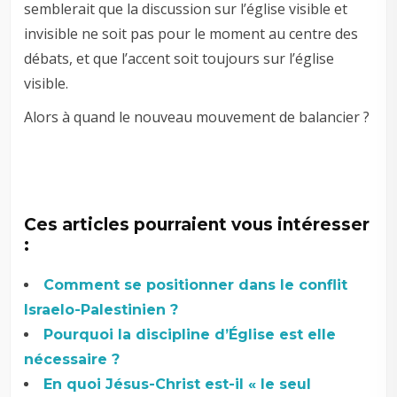
semblerait que la discussion sur l’église visible et
invisible ne soit pas pour le moment au centre des
débats, et que l’accent soit toujours sur l’église
visible.
Alors à quand le nouveau mouvement de balancier ?
Ces articles pourraient vous intéresser
:
Comment se positionner dans le conflit
Israelo-Palestinien ?
Pourquoi la discipline d’Église est elle
nécessaire ?
En quoi Jésus-Christ est-il « le seul