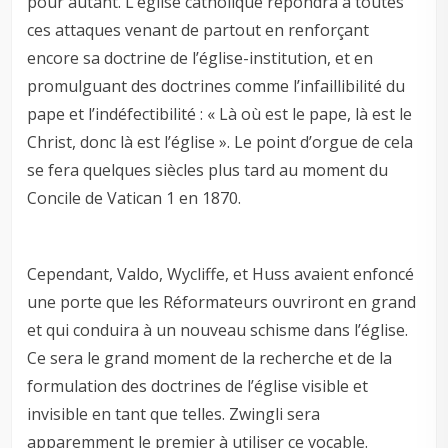
pour autant. L’église catholique répondra à toutes
ces attaques venant de partout en renforçant
encore sa doctrine de l’église-institution, et en
promulguant des doctrines comme l’infaillibilité du
pape et l’indéfectibilité : « Là où est le pape, là est le
Christ, donc là est l’église ». Le point d’orgue de cela
se fera quelques siècles plus tard au moment du
Concile de Vatican 1 en 1870.
Cependant, Valdo, Wycliffe, et Huss avaient enfoncé
une porte que les Réformateurs ouvriront en grand
et qui conduira à un nouveau schisme dans l’église.
Ce sera le grand moment de la recherche et de la
formulation des doctrines de l’église visible et
invisible en tant que telles. Zwingli sera
apparemment le premier à utiliser ce vocable.