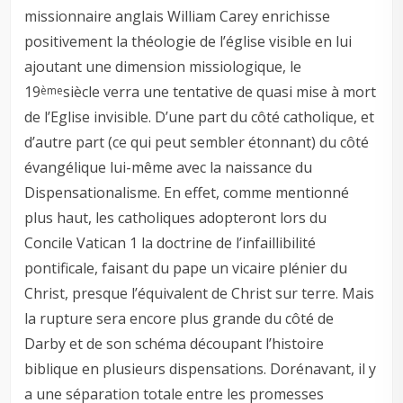
missionnaire anglais William Carey enrichisse
positivement la théologie de l’église visible en lui
ajoutant une dimension missiologique, le
19
siècle verra une tentative de quasi mise à mort
ème
de l’Eglise invisible. D’une part du côté catholique, et
d’autre part (ce qui peut sembler étonnant) du côté
évangélique lui-même avec la naissance du
Dispensationalisme. En effet, comme mentionné
plus haut, les catholiques adopteront lors du
Concile Vatican 1 la doctrine de l’infaillibilité
pontificale, faisant du pape un vicaire plénier du
Christ, presque l’équivalent de Christ sur terre. Mais
la rupture sera encore plus grande du côté de
Darby et de son schéma découpant l’histoire
biblique en plusieurs dispensations. Dorénavant, il y
a une séparation totale entre les promesses