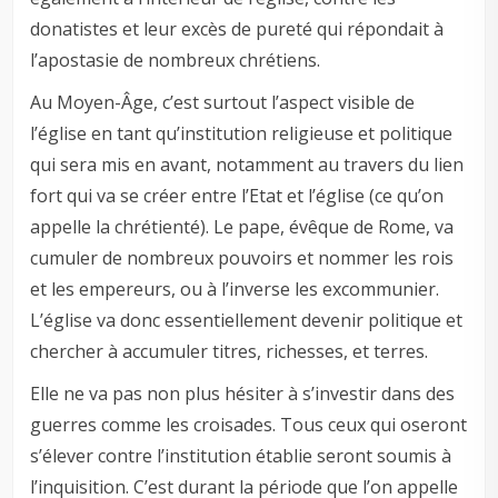
donatistes et leur excès de pureté qui répondait à
l’apostasie de nombreux chrétiens.
Au Moyen-Âge, c’est surtout l’aspect visible de
l’église en tant qu’institution religieuse et politique
qui sera mis en avant, notamment au travers du lien
fort qui va se créer entre l’Etat et l’église (ce qu’on
appelle la chrétienté). Le pape, évêque de Rome, va
cumuler de nombreux pouvoirs et nommer les rois
et les empereurs, ou à l’inverse les excommunier.
L’église va donc essentiellement devenir politique et
chercher à accumuler titres, richesses, et terres.
Elle ne va pas non plus hésiter à s’investir dans des
guerres comme les croisades. Tous ceux qui oseront
s’élever contre l’institution établie seront soumis à
l’inquisition. C’est durant la période que l’on appelle