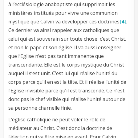
à l’ecclésiologie anabaptiste qui supprimait les
ministères institués pour vivre une communion
mystique que Calvin va développer ces doctrines
[4]
.
Ce dernier va ainsi rappeler aux catholiques que
celui qui est souverain sur toute chose, c’est Christ,
et non le pape et son église. Il va aussi enseigner
que l’Eglise n’est pas tant immanente que
transcendante. Elle est le corps mystique du Christ
auquel il s’est unit. C’est lui qui réalise l’unité du
corps parce qu’il en est la tête. Et il réalise l’unité de
l’Eglise invisible parce qu’il est transcendé. Ce n’est
donc pas le chef visible qui réalise l’unité autour de
sa personne charnelle finie.
L’église catholique ne peut voler le rôle de
médiateur au Christ. C’est donc la doctrine de
l’élection qui va être mise en avant. Pour Calvin,