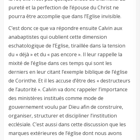
pureté et la perfection de l’épouse du Christ ne
pourra être accomplie que dans l’Eglise invisible.
C’est donc ce que va répondre ensuite Calvin aux
anabaptistes qui oublient cette dimension
eschatologique de l’Eglise, tiraillée dans la tension
du « déjà » et du « pas encore ». Il leur rappelle la
mixité de l’église dans ces temps qui sont les
derniers en leur citant l’exemple biblique de l’église
de Corinthe. Et il les accuse d’être des « destructeurs
de l’autorité ». Calvin va donc rappeler l’importance
des ministères institués comme mode de
gouvernement voulu par Dieu afin de construire,
organiser, structurer et discipliner l’institution
ecclésiale. C’est aussi dans cette discussion que les
marques extérieures de l’église dont nous avons