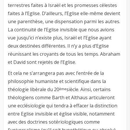
terrestres faites à Israël et les promesses célestes
faites à l’Eglise. D’ailleurs, l’Eglise elle-même devient
une parenthèse, une dispensation parmi les autres.
La continuité de l’Eglise invisible que nous avions
vue jusqu’ici n’existe plus, Israël et l’Eglise ayant
deux destinées différentes. Il n’y a plus d’Eglise
réunissant les croyants de tous les temps. Abraham
et David sont rejetés de l’Eglise.
Et cela ne s’arrangera pas avec l’entrée de la
philosophie humaniste et scientifique dans la
théologie libérale du 20
siècle. Ainsi, certains
ème
théologiens comme Barth et Althaus articuleront
une ecclésiologie qui tendra à effacer la distinction
entre Eglise invisible et église visible, notamment
avec des doctrines sotériologiques comme