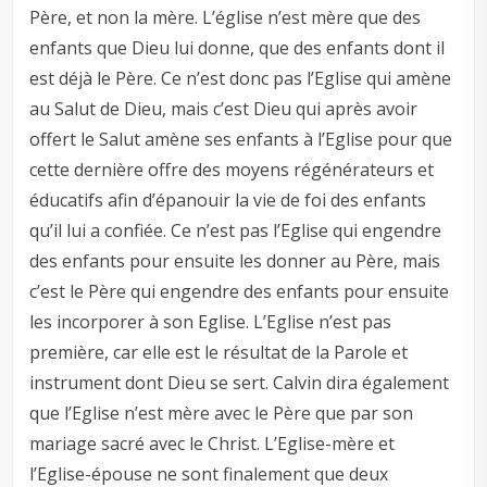
Père, et non la mère. L’église n’est mère que des
enfants que Dieu lui donne, que des enfants dont il
est déjà le Père. Ce n’est donc pas l’Eglise qui amène
au Salut de Dieu, mais c’est Dieu qui après avoir
offert le Salut amène ses enfants à l’Eglise pour que
cette dernière offre des moyens régénérateurs et
éducatifs afin d’épanouir la vie de foi des enfants
qu’il lui a confiée. Ce n’est pas l’Eglise qui engendre
des enfants pour ensuite les donner au Père, mais
c’est le Père qui engendre des enfants pour ensuite
les incorporer à son Eglise. L’Eglise n’est pas
première, car elle est le résultat de la Parole et
instrument dont Dieu se sert. Calvin dira également
que l’Eglise n’est mère avec le Père que par son
mariage sacré avec le Christ. L’Eglise-mère et
l’Eglise-épouse ne sont finalement que deux