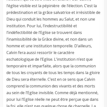
l’église visible est la pépinière de l’élection. C’est la
prédestination et la grâce salvatrice et irrésistible de
Dieu qui conduit les hommes au Salut, et non une
institution. Pour lui, l’indestructibilité et
l’indéfectibilité de l’Eglise se trouvent dans
l’inamissibilité de la Grâce divine, et non dans un
homme et une institution temporelle. D’ailleurs,
Calvin fera aussi ressortir le caractère
eschatologique de l’Eglise. L’institution n’est que
temporaire et imparfaite, alors que la communion
de tous les croyants de tous les temps dans la gloire
de Dieu sera éternelle. C’est en ce sens que Calvin
comprend la communion des vivants et des morts
au sein de l’Eglise invisible. Comme déjà mentionné,
pour lui l’Eglise réelle ne peut être perçue que dans
la foi, elle n’est pas quelque chose de charnelle. La