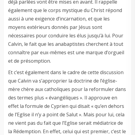
déjà parlées vont être mises en avant. Il rappelle
également que le corps mystique du Christ répond
aussi à une exigence d’incarnation, et que les
moyens extérieurs donnés par Jésus sont
nécessaires pour conduire les élus jusqu’à lui. Pour
Calvin, le fait que les anabaptistes cherchent à tout
connaître par eux-mêmes est une marque d’orgueil
et de présomption.
Et c’est également dans le cadre de cette discussion
que Calvin va s’approprier la doctrine de l’église-
mère chère aux catholiques pour la reformuler dans
des termes plus « évangéliques ». Il approuve en
effet la formule de Cyprien qui disait « qu’en dehors
de l’Eglise il n’y a point de Salut ». Mais pour lui, cela
ne vient pas du fait que l’Eglise serait médiatrice de
la Rédemption. En effet, celui qui est premier, c’est le