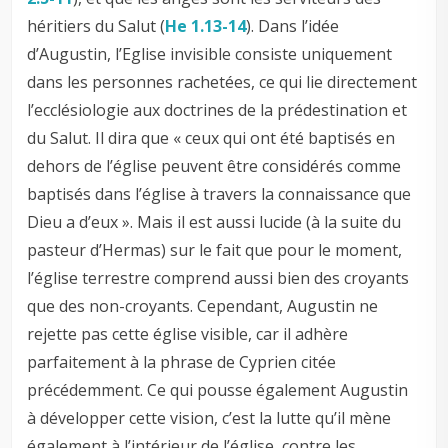
héritiers du Salut (
He 1.13-14
). Dans l’idée
d’Augustin, l’Eglise invisible consiste uniquement
dans les personnes rachetées, ce qui lie directement
l’ecclésiologie aux doctrines de la prédestination et
du Salut. Il dira que « ceux qui ont été baptisés en
dehors de l’église peuvent être considérés comme
baptisés dans l’église à travers la connaissance que
Dieu a d’eux ». Mais il est aussi lucide (à la suite du
pasteur d’Hermas) sur le fait que pour le moment,
l’église terrestre comprend aussi bien des croyants
que des non-croyants. Cependant, Augustin ne
rejette pas cette église visible, car il adhère
parfaitement à la phrase de Cyprien citée
précédemment. Ce qui pousse également Augustin
à développer cette vision, c’est la lutte qu’il mène
également à l’intérieur de l’église, contre les