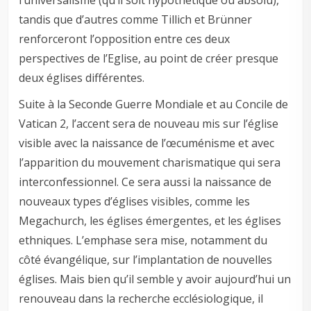
l’universalisme (qu’il soit hypothétique ou absolu),
tandis que d’autres comme Tillich et Brünner
renforceront l’opposition entre ces deux
perspectives de l’Eglise, au point de créer presque
deux églises différentes.
Suite à la Seconde Guerre Mondiale et au Concile de
Vatican 2, l’accent sera de nouveau mis sur l’église
visible avec la naissance de l’œcuménisme et avec
l’apparition du mouvement charismatique qui sera
interconfessionnel. Ce sera aussi la naissance de
nouveaux types d’églises visibles, comme les
Megachurch, les églises émergentes, et les églises
ethniques. L’emphase sera mise, notamment du
côté évangélique, sur l’implantation de nouvelles
églises. Mais bien qu’il semble y avoir aujourd’hui un
renouveau dans la recherche ecclésiologique, il