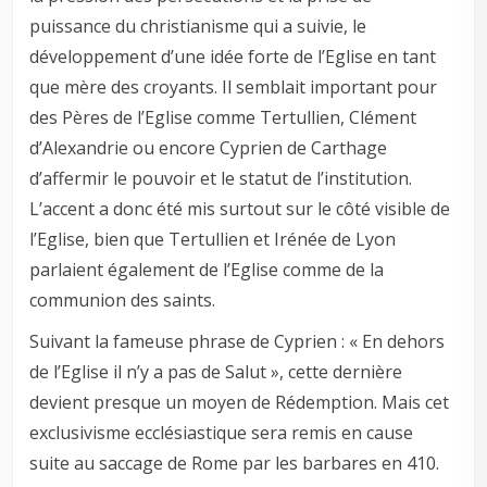
puissance du christianisme qui a suivie, le
développement d’une idée forte de l’Eglise en tant
que mère des croyants. Il semblait important pour
des Pères de l’Eglise comme Tertullien, Clément
d’Alexandrie ou encore Cyprien de Carthage
d’affermir le pouvoir et le statut de l’institution.
L’accent a donc été mis surtout sur le côté visible de
l’Eglise, bien que Tertullien et Irénée de Lyon
parlaient également de l’Eglise comme de la
communion des saints.
Suivant la fameuse phrase de Cyprien : « En dehors
de l’Eglise il n’y a pas de Salut », cette dernière
devient presque un moyen de Rédemption. Mais cet
exclusivisme ecclésiastique sera remis en cause
suite au saccage de Rome par les barbares en 410.