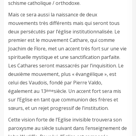
schisme catholique / orthodoxe.
Mais ce sera aussi la naissance de deux
mouvements très différents mais qui seront tous
deux persécutés par l’église institutionnalisée. Le
premier est le mouvement Cathare, qui comme
Joachim de Flore, met un accent très fort sur une vie
spirituelle mystique et une sanctification parfaite.
Les Cathares seront massacrés par l’inquisition. Le
deuxième mouvement, plus « évangélique », est
celui des Vaudois, fondé par Pierre Valdo,
également au 13
siècle. Un accent fort sera mis
ème
sur l’Eglise en tant que communion des frères et
sœurs, et un rejet progressif de l’institution.
Cette vision forte de l’Eglise invisible trouvera son
paroxysme au siècle suivant dans l’enseignement de