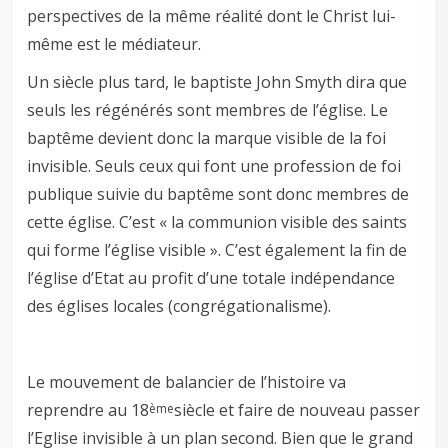
perspectives de la même réalité dont le Christ lui-
même est le médiateur.
Un siècle plus tard, le baptiste John Smyth dira que
seuls les régénérés sont membres de l’église. Le
baptême devient donc la marque visible de la foi
invisible. Seuls ceux qui font une profession de foi
publique suivie du baptême sont donc membres de
cette église. C’est « la communion visible des saints
qui forme l’église visible ». C’est également la fin de
l’église d’Etat au profit d’une totale indépendance
des églises locales (congrégationalisme).
Le mouvement de balancier de l’histoire va
reprendre au 18
siècle et faire de nouveau passer
ème
l’Eglise invisible à un plan second. Bien que le grand