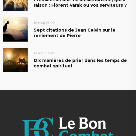
raison : Florent Varak ou vos serviteurs ?
16 mai 2022
Sept citations de Jean Calvin sur le
reniement de Pierre
19 août 2019
Dix manières de prier dans les temps de
combat spirituel