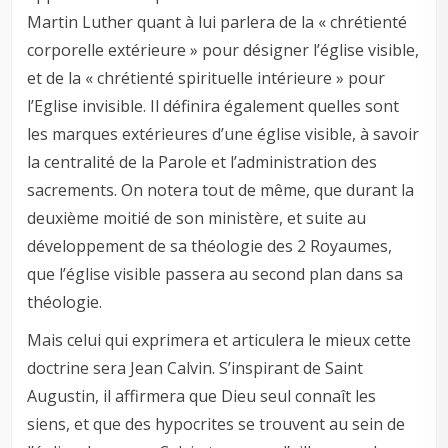
Martin Luther quant à lui parlera de la « chrétienté
corporelle extérieure » pour désigner l’église visible,
et de la « chrétienté spirituelle intérieure » pour
l’Eglise invisible. Il définira également quelles sont
les marques extérieures d’une église visible, à savoir
la centralité de la Parole et l’administration des
sacrements. On notera tout de même, que durant la
deuxième moitié de son ministère, et suite au
développement de sa théologie des 2 Royaumes,
que l’église visible passera au second plan dans sa
théologie.
Mais celui qui exprimera et articulera le mieux cette
doctrine sera Jean Calvin. S’inspirant de Saint
Augustin, il affirmera que Dieu seul connaît les
siens, et que des hypocrites se trouvent au sein de