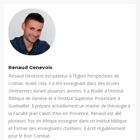
Renaud Genevois
Renaud Genevois est pasteur à l’Église Perspectives de
Colmar. Avant cela, il a été enseignant dans des écoles
chrétiennes durant plusieurs années. Il a étudié à l’Institut
Biblique de Genève et à l’Institut Supérieur Protestant à
Guebwiller. Il prépare actuellement un master de théologie à
la Faculté Jean Calvin d’Aix-en-Provence. Renaud est allé
plusieurs fois en Afrique enseigner dans un institut biblique
et former des enseignants chrétiens. Il écrit régulièrement
pour le Bon Combat.