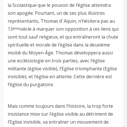
la Scolastique que le pouvoir de l’église atteindra
son apogée. Pourtant, un de ses plus illustres
représentants, Thomas d’ Aquin, n’hésitera pas au
13
siècle à marquer son opposition à ces liens qui
ème
sont tout sauf religieux, et qui entraîneront la chute
spirituelle et morale de l’église dans la deuxième
moitié du Moyen-Âge. Thomas développera aussi
une ecclésiologie en trois parties, avec l’église
militante (église visible), l’Eglise triomphante (Eglise
invisible), et l’église en attente. Cette dernière est
l’église du purgatoire.
Mais comme toujours dans l’histoire, la trop forte
insistance mise sur l’église visible au détriment de
l’Eglise invisible, va entraîner un mouvement de