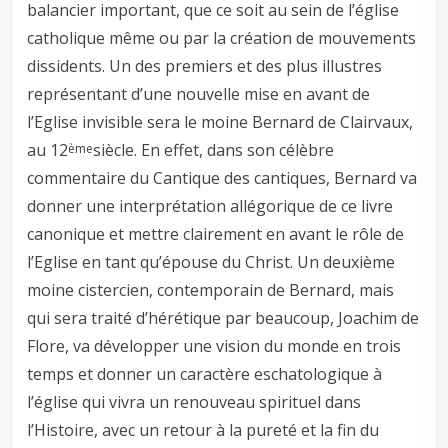
balancier important, que ce soit au sein de l’église
catholique même ou par la création de mouvements
dissidents. Un des premiers et des plus illustres
représentant d’une nouvelle mise en avant de
l’Eglise invisible sera le moine Bernard de Clairvaux,
au 12
siècle. En effet, dans son célèbre
ème
commentaire du Cantique des cantiques, Bernard va
donner une interprétation allégorique de ce livre
canonique et mettre clairement en avant le rôle de
l’Eglise en tant qu’épouse du Christ. Un deuxième
moine cistercien, contemporain de Bernard, mais
qui sera traité d’hérétique par beaucoup, Joachim de
Flore, va développer une vision du monde en trois
temps et donner un caractère eschatologique à
l’église qui vivra un renouveau spirituel dans
l’Histoire, avec un retour à la pureté et la fin du