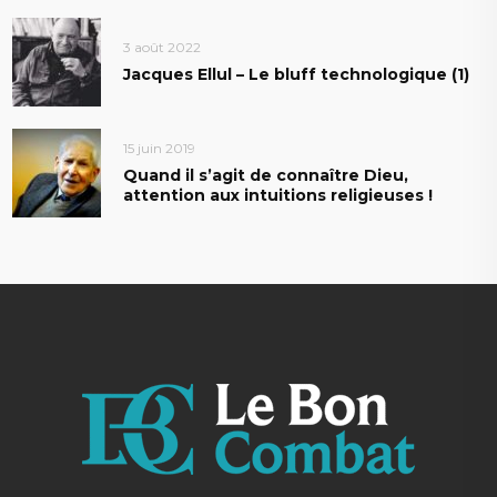
3 août 2022
Jacques Ellul – Le bluff technologique (1)
15 juin 2019
Quand il s’agit de connaître Dieu,
attention aux intuitions religieuses !