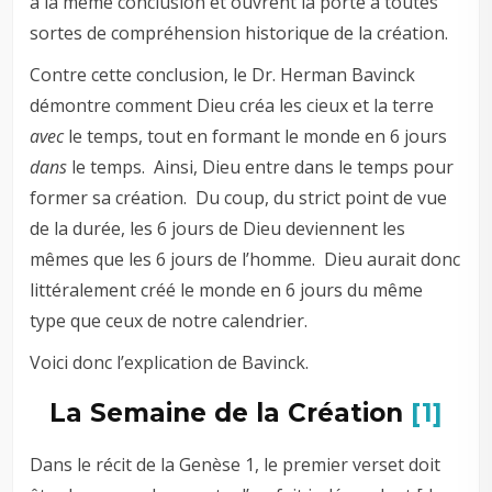
à la même conclusion et ouvrent la porte à toutes
sortes de compréhension historique de la création.
Contre cette conclusion, le Dr. Herman Bavinck
démontre comment Dieu créa les cieux et la terre
avec
le temps, tout en formant le monde en 6 jours
dans
le temps. Ainsi, Dieu entre dans le temps pour
former sa création. Du coup, du strict point de vue
de la durée, les 6 jours de Dieu deviennent les
mêmes que les 6 jours de l’homme. Dieu aurait donc
littéralement créé le monde en 6 jours du même
type que ceux de notre calendrier.
Voici donc l’explication de Bavinck.
La Semaine de la Création
[1]
Dans le récit de la Genèse 1
, le premier verset doit