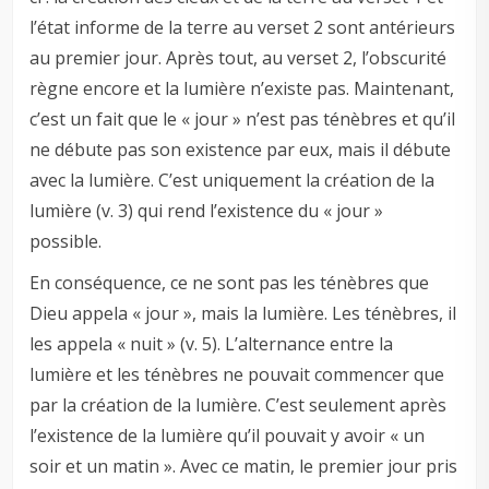
l’état informe de la terre au verset 2 sont antérieurs
au premier jour. Après tout, au verset 2, l’obscurité
règne encore et la lumière n’existe pas. Maintenant,
c’est un fait que le « jour » n’est pas ténèbres et qu’il
ne débute pas son existence par eux, mais il débute
avec la lumière. C’est uniquement la création de la
lumière (v. 3) qui rend l’existence du « jour »
possible.
En conséquence, ce ne sont pas les ténèbres que
Dieu appela « jour », mais la lumière. Les ténèbres, il
les appela « nuit » (v. 5). L’alternance entre la
lumière et les ténèbres ne pouvait commencer que
par la création de la lumière. C’est seulement après
l’existence de la lumière qu’il pouvait y avoir « un
soir et un matin ». Avec ce matin, le premier jour pris