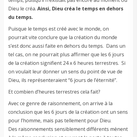
Dieu le créa.
Ainsi, Dieu créa le temps en dehors
du temps.
Puisque le temps est créé avec le monde, on
pourrait vite conclure que la création du monde
s’est donc aussi faite en dehors du temps. Dans un
tel cas, on ne pourrait plus affirmer que les 6 jours
de la création signifient 24 x 6 heures terrestres. Si
on voulait leur donner un sens du point de vue de
Dieu, ils représenteraient “6 jours de l’éternité”.
Et combien d’heures terrestres cela fait?
Avec ce genre de raisonnement, on arrive à la
conclusion que les 6 jours de la création ont un sens
pour l’homme, mais pas tellement pour Dieu.
Des raisonnements sensiblement différents mènent