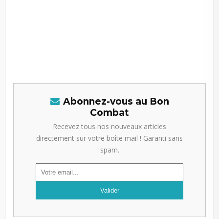
Abonnez-vous au Bon
Combat
Recevez tous nos nouveaux articles
directement sur votre boîte mail ! Garanti sans
spam.