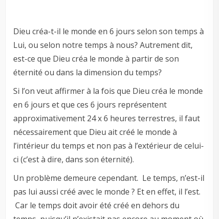
Dieu créa-t-il le monde en 6 jours selon son temps à
Lui, ou selon notre temps à nous? Autrement dit,
est-ce que Dieu créa le monde à partir de son
éternité ou dans la dimension du temps?
Si l’on veut affirmer à la fois que Dieu créa le monde
en 6 jours et que ces 6 jours représentent
approximativement 24 x 6 heures terrestres, il faut
nécessairement que Dieu ait créé le monde à
l’intérieur du temps et non pas à l’extérieur de celui-
ci (c’est à dire, dans son éternité).
Un problème demeure cependant. Le temps, n’est-il
pas lui aussi créé avec le monde ? Et en effet, il l’est.
Car le temps doit avoir été créé en dehors du
temps, puisqu’il n’existait pas encore au moment où