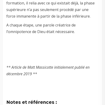
formation, il relia avec ce qui existait déjà, la phase
supérieure n’a pas seulement procédé par une
force immanente à partir de la phase inférieure.
A chaque étape, une parole créatrice de
l’omnipotence de Dieu était nécessaire.
** Article de Matt Massicotte initialement publié en
décembre 2019 **
Notes et références :