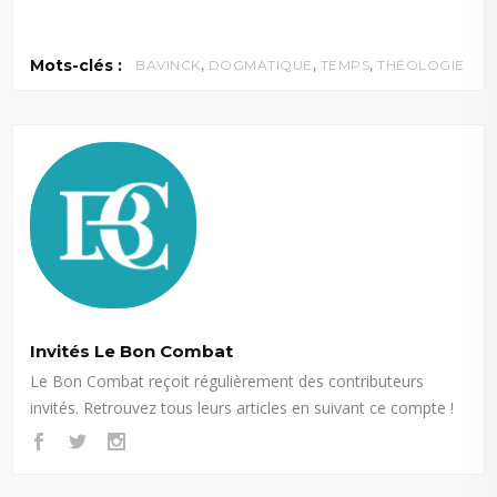
,
,
,
Mots-clés :
BAVINCK
DOGMATIQUE
TEMPS
THÉOLOGIE
Invités Le Bon Combat
Le Bon Combat reçoit régulièrement des contributeurs
invités. Retrouvez tous leurs articles en suivant ce compte !