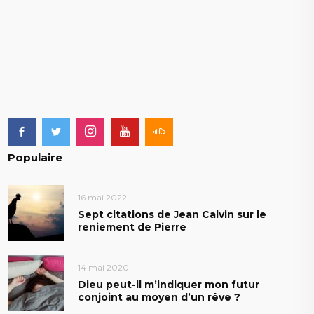
Populaire
16 mai 2022
Sept citations de Jean Calvin sur le
reniement de Pierre
14 mai 2020
Dieu peut-il m’indiquer mon futur
conjoint au moyen d’un rêve ?