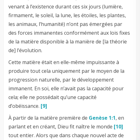
venant à l’existence durant ces six jours (lumière,
firmament, le soleil, la lune, les étoiles, les plantes,
les animaux, l’humanité) n’ont pas émergées par
des forces immanentes conformément aux lois fixes
de la matière disponible à la manière de [la théorie
de] l’évolution.
Cette matière était en elle-même impuissante à
produire tout cela uniquement par le moyen de la
progression naturelle, par le développement
immanent. En soi, elle n’avait pas la capacité pour
cela; elle ne possédait qu’une capacité
d’obéissance.
[9]
À partir de la matière première de
Genèse 1:1
, en
parlant et en créant, Dieu fit naître le monde
[10]
tout entier. Alors que dans chaque nouvel acte de