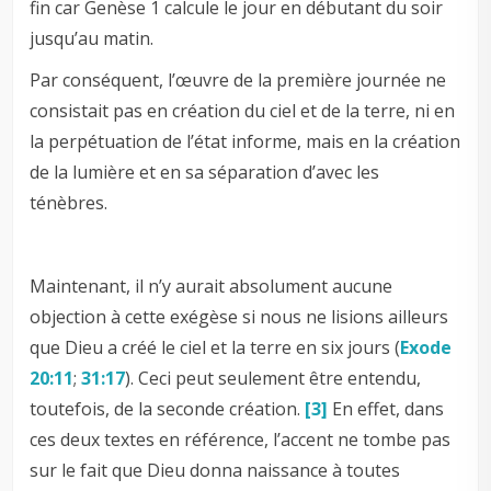
fin car Genèse 1
calcule le jour en débutant du soir
jusqu’au matin.
Par conséquent, l’œuvre de la première journée ne
consistait pas en création du ciel et de la terre, ni en
la perpétuation de l’état informe, mais en la création
de la lumière et en sa séparation d’avec les
ténèbres.
Maintenant, il n’y aurait absolument aucune
objection à cette exégèse si nous ne lisions ailleurs
que Dieu a créé le ciel et la terre en six jours (
Exode
20:11
;
31:17
). Ceci peut seulement être entendu,
toutefois, de la seconde création.
[3]
En effet, dans
ces deux textes en référence, l’accent ne tombe pas
sur le fait que Dieu donna naissance à toutes