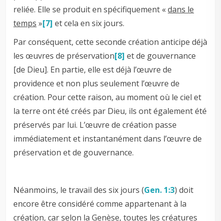
reliée. Elle se produit en spécifiquement «
dans le
temps
»
[7]
et cela en six jours.
Par conséquent, cette seconde création anticipe déjà
les œuvres de préservation
[8]
et de gouvernance
[de Dieu]. En partie, elle est déjà l’œuvre de
providence et non plus seulement l’œuvre de
création. Pour cette raison, au moment où le ciel et
la terre ont été créés par Dieu, ils ont également été
préservés par lui. L’œuvre de création passe
immédiatement et instantanément dans l’œuvre de
préservation et de gouvernance.
Néanmoins, le travail des six jours (
Gen. 1:3
) doit
encore être considéré comme appartenant à la
création, car selon la Genèse, toutes les créatures