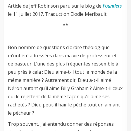
Article de Jeff Robinson paru sur le blog de
Founders
le 11 juillet 2017. Traduction Elodie Meribault.
**
Bon nombre de questions d’ordre théologique
m’ont été adressées dans ma vie de professeur et
de pasteur. L’une des plus fréquentes ressemble à
peu près à cela : Dieu aime-t-il tout le monde de la
même manière ? Autrement dit, Dieu a-t-il aimé
Néron autant qu’il aime Billy Graham ? Aime-t-il ceux
qui le rejettent de la même façon qu’il aime ses
rachetés ? Dieu peut-il haïr le péché tout en aimant
le pécheur ?
Trop souvent, j’ai entendu donner des réponses