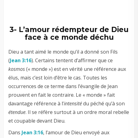
3- L’amour rédempteur de Dieu
face à ce monde déchu
Dieu a tant aimé le monde qu’il a donné son Fils
(
Jean 3:16
). Certains tentent d’affirmer que ce
kosmos
(« monde ») est en vérité une référence aux
élus, mais c’est loin d’être le cas. Toutes les
occurrences de ce terme dans l’évangile de Jean
prouvent en fait le contraire. Le « monde » fait
davantage référence à l’
intensité
du péché qu’à son
étendue
. Il se réfère surtout à un ordre moral rebelle
et coupable devant Dieu.
Dans
Jean 3:16
, l’amour de Dieu envoyé aux