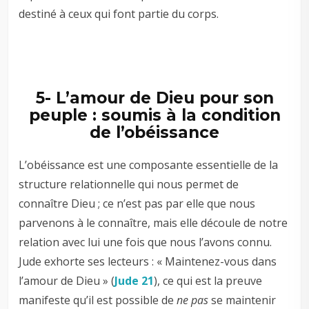
destiné à ceux qui font partie du corps.
5- L’amour de Dieu pour son
peuple : soumis à la condition
de l’obéissance
L’obéissance est une composante essentielle de la
structure relationnelle qui nous permet de
connaître Dieu ; ce n’est pas par elle que nous
parvenons à le connaître, mais elle découle de notre
relation avec lui une fois que nous l’avons connu.
Jude exhorte ses lecteurs : « Maintenez-vous dans
l’amour de Dieu » (
Jude 21
), ce qui est la preuve
manifeste qu’il est possible de
ne pas
se maintenir