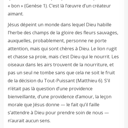
« bon » (Genèse 1
). C’est là l’œuvre d’un créateur
aimant.
Jésus dépeint un monde dans lequel Dieu habille
l’herbe des champs de la gloire des fleurs sauvages,
auxquelles, probablement, personne ne porte
attention, mais qui sont chères à Dieu. Le lion rugit
et chasse sa proie, mais c’est Dieu qui le nourrit. Les
oiseaux dans les airs trouvent de la nourriture, et
pas un seul ne tombe sans que cela ne soit le fruit
de la décision du Tout-Puissant (Matthieu 6
). S’il
n’était pas là question d’une providence
bienveillante, d’une providence d’amour, la leçon
morale que Jésus donne — le fait qu’il faille
s’attendre à Dieu pour prendre soin de nous —
n’aurait aucun sens.