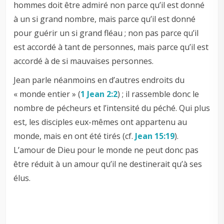
hommes doit être admiré non parce qu’il est donné
à un si grand nombre, mais parce qu’il est donné
pour guérir un si grand fléau ; non pas parce qu’il
est accordé à tant de personnes, mais parce qu’il est
accordé à de si mauvaises personnes.
Jean parle néanmoins en d’autres endroits du
« monde entier » (
1 Jean 2:2
) ; il rassemble donc le
nombre de pécheurs et l’intensité du péché. Qui plus
est, les disciples eux-mêmes ont appartenu au
monde, mais en ont été tirés (cf.
Jean 15:19
).
L’amour de Dieu pour le monde ne peut donc pas
être réduit à un amour qu’il ne destinerait qu’à ses
élus.