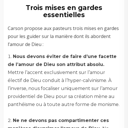
Trois mises en gardes
essentielles
Carson propose aux pasteurs trois mises en gardes
pour les guider sur la manière dont ils abordent
l’amour de Dieu :
Nous devons éviter de faire d’une facette
de l’amour de Dieu son attribut absolu.
Mettre l’accent exclusivement sur l’amour
électif de Dieu conduit à l’hyper-calvinisme. À
l’inverse, nous focaliser uniquement sur l’amour
providentiel de Dieu pour sa création mène au
panthéisme ou à toute autre forme de monisme.
–
Ne ne devons pas compartimenter ces