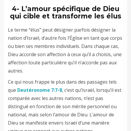
4- L’amour spécifique de Dieu
qui cible et transforme les élus
Le terme “élus” peut désigner parfois désigner la
nation d’Israël, d’autre fois l’Église en tant que corps
ou bien ses membres individuels. Dans chaque cas,
Dieu accorde son affection à ceux qu’il a choisis, une
affection toute particulière qu’il n’accorde pas aux
autres.
Ce qui nous frappe le plus dans des passages tels
que
Deutéronome 7:7-8
, c’est qu’Israël, lorsqu’il est
comparée avec les autres nations, n’est pas
distingué en fonction de son mérite personnel ou
national, mais selon l’amour de Dieu. L’amour de
Dieu se manifeste envers Israël d’une manière
unique par rapport aux autres nations.