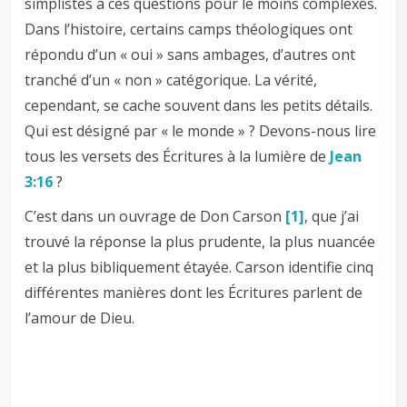
simplistes à ces questions pour le moins complexes.
Dans l’histoire, certains camps théologiques ont
répondu d’un « oui » sans ambages, d’autres ont
tranché d’un « non » catégorique. La vérité,
cependant, se cache souvent dans les petits détails.
Qui est désigné par « le monde » ? Devons-nous lire
tous les versets des Écritures à la lumière de
Jean
3:16
?
C’est dans un ouvrage de Don Carson
[1]
, que j’ai
trouvé la réponse la plus prudente, la plus nuancée
et la plus bibliquement étayée. Carson identifie cinq
différentes manières dont les Écritures parlent de
l’amour de Dieu.