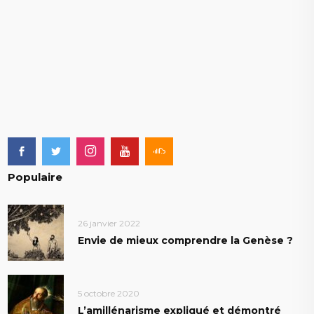
Populaire
26 janvier 2022
Envie de mieux comprendre la Genèse ?
5 octobre 2020
L’amillénarisme expliqué et démontré