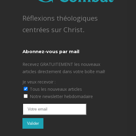
Réflexions théologiques
centrées sur Christ.
Abonnez-vous par mail
Recevez GRATUITEMENT les nouveaux
articles directement dans votre boîte mail!
Je veux recevoir :
Tous les nouveaux articles
Notre newsletter hebdomadaire