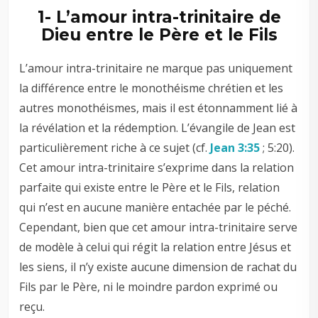
1- L’amour intra-trinitaire de
Dieu entre le Père et le Fils
L’amour intra-trinitaire ne marque pas uniquement
la différence entre le monothéisme chrétien et les
autres monothéismes, mais il est étonnamment lié à
la révélation et la rédemption. L’évangile de Jean est
particulièrement riche à ce sujet (cf.
Jean 3:35
; 5:20).
Cet amour intra-trinitaire s’exprime dans la relation
parfaite qui existe entre le Père et le Fils, relation
qui n’est en aucune manière entachée par le péché.
Cependant, bien que cet amour intra-trinitaire serve
de modèle à celui qui régit la relation entre Jésus et
les siens, il n’y existe aucune dimension de rachat du
Fils par le Père, ni le moindre pardon exprimé ou
reçu.