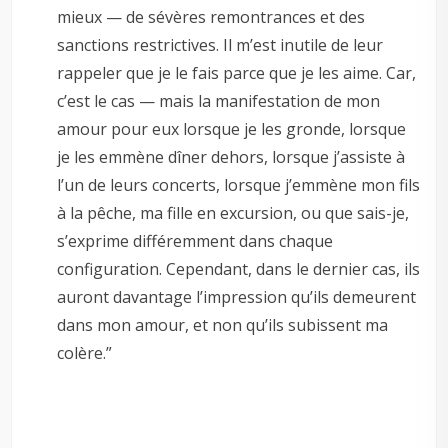
mieux — de sévères remontrances et des
sanctions restrictives. Il m’est inutile de leur
rappeler que je le fais parce que je les aime. Car,
c’est le cas — mais la manifestation de mon
amour pour eux lorsque je les gronde, lorsque
je les emmène dîner dehors, lorsque j’assiste à
l’un de leurs concerts, lorsque j’emmène mon fils
à la pêche, ma fille en excursion, ou que sais-je,
s’exprime différemment dans chaque
configuration. Cependant, dans le dernier cas, ils
auront davantage l’impression qu’ils demeurent
dans mon amour, et non qu’ils subissent ma
colère.”