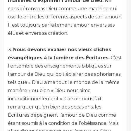
manières d’exprimer l’amour de Dieu.
Ne
considérons pas Dieu comme une machine qui
oscille entre les différents aspects de son amour.
Il est toujours parfaitement amour envers ses
élus et envers sa création.
–
Nous devons évaluer nos vieux clichés
évangéliques à la lumière des Écritures.
C’est
l’ensemble des enseignements bibliques sur
l’amour de Dieu qui doit éclairer des aphorismes
tels que « Dieu aime tout le monde de la même
manière » ou bien « Dieu nous aime
inconditionnellement ». Carson nous fait
remarquer qu’en bien des occasions, les
Écritures dépeignent l’amour de Dieu comme
étant soumis à la condition de l’obéissance. Mais