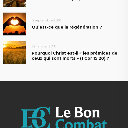
8 septembre 2018
Qu’est-ce que la régénération ?
29 janvier 2018
Pourquoi Christ est-il « les prémices de
ceux qui sont morts » (1 Cor 15.20) ?