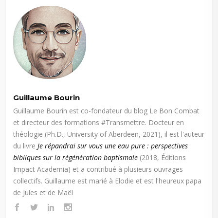
Guillaume Bourin
Guillaume Bourin est co-fondateur du blog Le Bon Combat
et directeur des formations #Transmettre. Docteur en
théologie (Ph.D., University of Aberdeen, 2021), il est l'auteur
du livre
Je répandrai sur vous une eau pure : perspectives
bibliques sur la régénération baptismale
(2018, Éditions
Impact Academia) et a contribué à plusieurs ouvrages
collectifs. Guillaume est marié à Elodie et est l'heureux papa
de Jules et de Maël