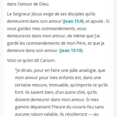
dans l’amour de Dieu.
Le Seigneur Jésus exige de ses disciples qu’ils
demeurent dans son amour (
Jean 15:9
), et ajoute : Si
vous gardez mes commandements, vous
demeurerez dans mon amour, de même que j’ai
gardé les commandements de mon Père, et que je
demeure dans son amour. (
Jean 15:10
).
Voici ce qu’en dit Carson :
“Je dirais, pour en faire une pâle analogie, que
mon amour pour mes enfants est, dans une
certaine mesure, immuable, qu’importe ce qu’ils
font. Ils savent bien, d’un autre côté, qu’ils
doivent demeurer dans mon amour. Si mes
gamins dépassent l’heure du couvre-feu sans
aucune raison valable, ils récolteront — au