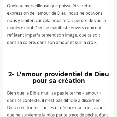
Quelque merveilleuse que puisse être cette
expression de l’amour de Dieu, nous ne pouvons
nous y limiter, car cela nous ferait perdre de vue la
manière dont Dieu se manifeste envers ceux qui
reflètent imparfaitement son image, que ce soit
dans sa colère, dans son amour et sur la croix.
2- L’amour providentiel de Dieu
pour sa création
Bien que la Bible n’utilise pas le terme « amour »
dans ce contexte, il n’est pas difficile à discerner.
Dieu crée toutes choses et déclare que tout, avant
que ne survienne la plus petite trace de péché, était