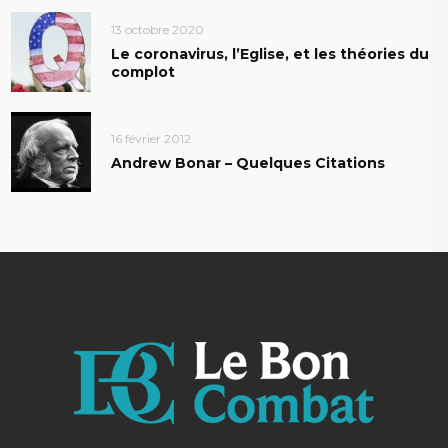
13 octobre 2020
Le coronavirus, l’Eglise, et les théories du
complot
16 février 2012
Andrew Bonar – Quelques Citations