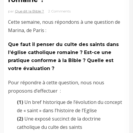
par
Que dit la Bible ?
2 Comments
Cette semaine, nous répondons à une question de
Marina, de Paris :
Que faut il penser du culte des saints dans
l’église catholique romaine ? Est-ce une
pratique conforme à la Bible ? Quelle est
votre évaluation ?
Pour répondre à cette question, nous nous
proposons d’effectuer :
(1)
Un bref historique de l’évolution du concept
de « saint » dans l’histoire de l’Eglise
(2)
Une exposé succinct de la doctrine
catholique du culte des saints