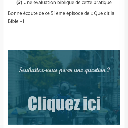
(3)
Une évaluation biblique de cette pratique
Bonne écoute de ce 51ème épisode de « Que dit la
Bible » !
–
–