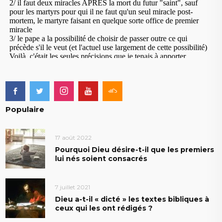
Populaire
17 août 2022
Pourquoi Dieu désire-t-il que les premiers
lui nés soient consacrés
7 juillet 2021
Dieu a-t-il « dicté » les textes bibliques à
ceux qui les ont rédigés ?