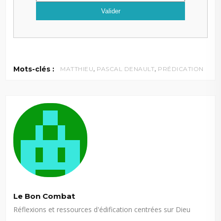
,
,
Mots-clés :
MATTHIEU
PASCAL DENAULT
PRÉDICATION
Le Bon Combat
Réflexions et ressources d'édification centrées sur Dieu