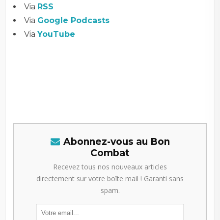
Via
RSS
Via
Google Podcasts
Via
YouTube
Abonnez-vous au Bon
Combat
Recevez tous nos nouveaux articles
directement sur votre boîte mail ! Garanti sans
spam.