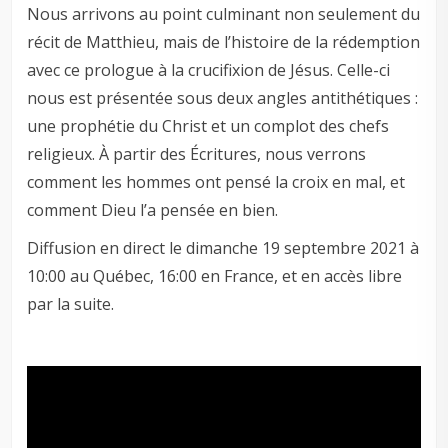
Nous arrivons au point culminant non seulement du
récit de Matthieu, mais de l’histoire de la rédemption
avec ce prologue à la crucifixion de Jésus. Celle-ci
nous est présentée sous deux angles antithétiques :
une prophétie du Christ et un complot des chefs
religieux. À partir des Écritures, nous verrons
comment les hommes ont pensé la croix en mal, et
comment Dieu l’a pensée en bien.
Diffusion en direct le dimanche 19 septembre 2021 à
10:00 au Québec, 16:00 en France, et en accès libre
par la suite.