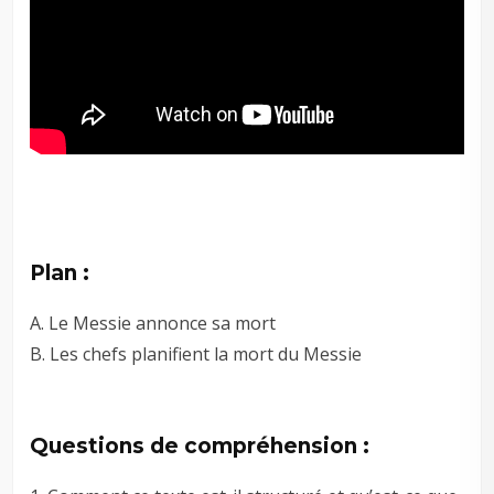
Plan :
A. Le Messie annonce sa mort
B. Les chefs planifient la mort du Messie
Questions de compréhension :