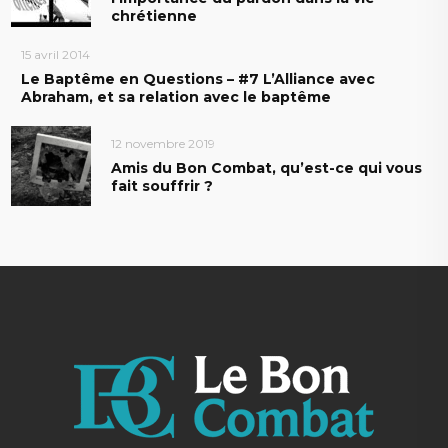
chrétienne
15 avril 2014
Le Baptême en Questions – #7 L’Alliance avec
Abraham, et sa relation avec le baptême
12 novembre 2019
Amis du Bon Combat, qu’est-ce qui vous
fait souffrir ?