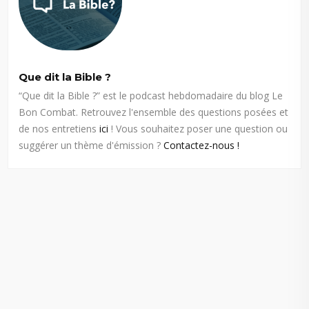
Que dit la Bible ?
“Que dit la Bible ?” est le podcast hebdomadaire du blog Le
Bon Combat. Retrouvez l'ensemble des questions posées et
de nos entretiens
ici
! Vous souhaitez poser une question ou
suggérer un thème d'émission ?
Contactez-nous !