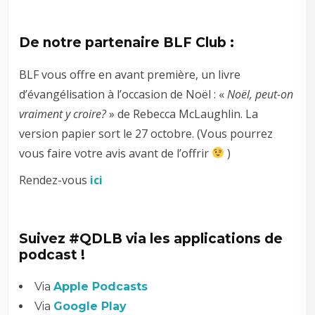
–
De notre partenaire BLF Club :
BLF vous offre en avant première, un livre
d’évangélisation à l’occasion de Noël : «
Noël, peut-on
vraiment y croire?
» de Rebecca McLaughlin. La
version papier sort le 27 octobre. (Vous pourrez
vous faire votre avis avant de l’offrir
)
Rendez-vous
ici
Suivez #QDLB via les applications de
podcast !
Via
Apple Podcasts
Via
Google Play