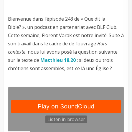
Bienvenue dans l’épisode 248 de « Que dit la
Bible? », un podcast en partenariat avec BLF Club.
Cette semaine, Florent Varak est notre invité. Suite à
son travail dans le cadre de de l’ouvrage
Hors
contexte
, nous lui avons posé la question suivante
sur le texte de
Matthieu 18.20
: si deux ou trois
chrétiens sont assemblés, est-ce là une Église ?