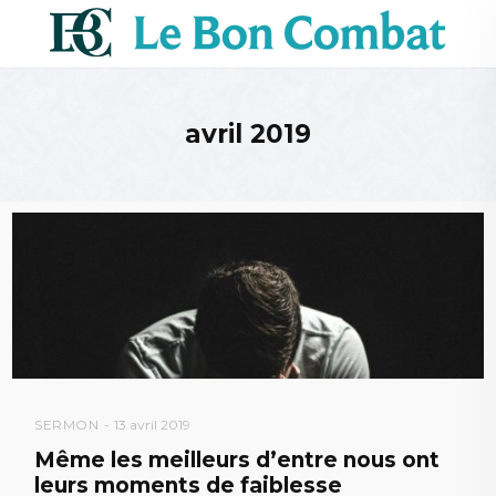
avril 2019
SERMON
13 avril 2019
Même les meilleurs d’entre nous ont
leurs moments de faiblesse