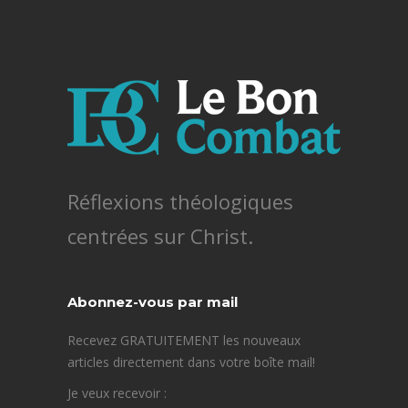
Réflexions théologiques
centrées sur Christ.
Abonnez-vous par mail
Recevez GRATUITEMENT les nouveaux
articles directement dans votre boîte mail!
Je veux recevoir :