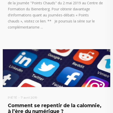
de la journée "Points Chauds" du 2 mai 2019 au Centre de
Formation du Bienenberg. Pour obtenir davantage
d'informations quant au journées-débats « Points
chauds », visitez ce lien. ** Je poursuis la série sur le
complémentarisme
PIÉTÉ
7 avril 2019
Comment se repentir de la calomnie,
à l’ère du numérique ?