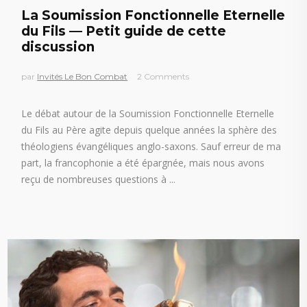
La Soumission Fonctionnelle Eternelle
du Fils — Petit guide de cette
discussion
par
Invités Le Bon Combat
2 Comments
Le débat autour de la Soumission Fonctionnelle Eternelle
du Fils au Père agite depuis quelque années la sphère des
théologiens évangéliques anglo-saxons. Sauf erreur de ma
part, la francophonie a été épargnée, mais nous avons
reçu de nombreuses questions à