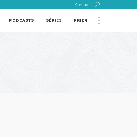
Contact
PODCASTS
SÉRIES
PRIER