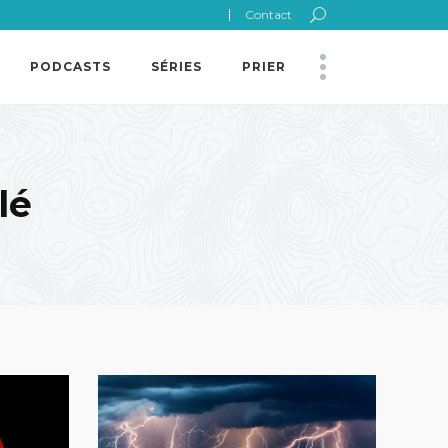
Contact
PODCASTS
SÉRIES
PRIER
lé