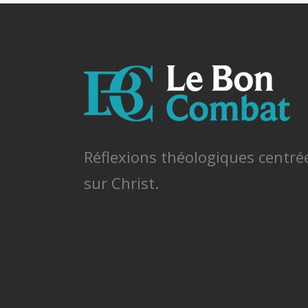
Réflexions théologiques centré
sur Christ.