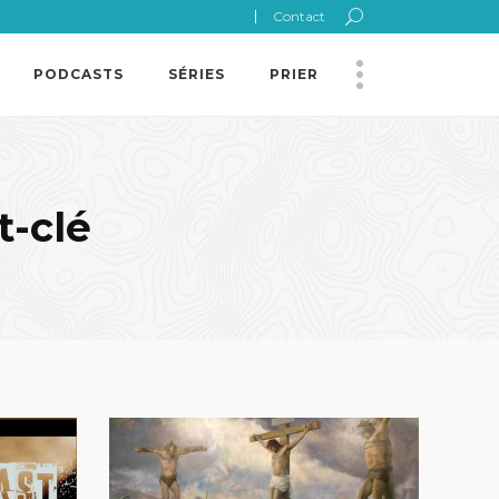
Contact
PODCASTS
SÉRIES
PRIER
t-clé