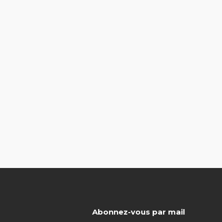
Abonnez-vous par mail