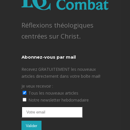
Réflexions théologiques
centrées sur Christ.
Abonnez-vous par mail
Recevez GRATUITEMENT les nouveaux
articles directement dans votre boîte mail!
Je veux recevoir :
Tous les nouveaux articles
Notre newsletter hebdomadaire