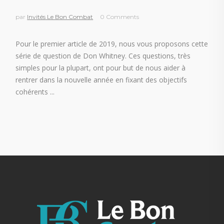
par
Invités Le Bon Combat
0 Comments
Pour le premier article de 2019, nous vous proposons cette
série de question de Don Whitney. Ces questions, très
simples pour la plupart, ont pour but de nous aider à
rentrer dans la nouvelle année en fixant des objectifs
cohérents