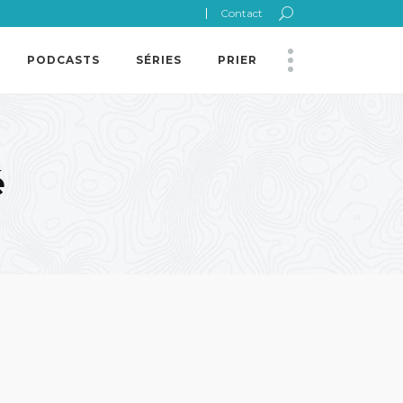
Contact
PODCASTS
SÉRIES
PRIER
é