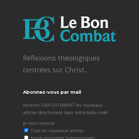
Réflexions théologiques
centrées sur Christ.
Abonnez-vous par mail
Recevez GRATUITEMENT les nouveaux
articles directement dans votre boîte mail!
Je veux recevoir :
Tous les nouveaux articles
Notre newsletter hebdomadaire