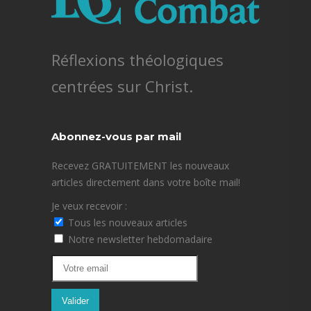
Réflexions théologiques
centrées sur Christ.
Abonnez-vous par mail
Recevez GRATUITEMENT les nouveaux
articles directement dans votre boîte mail!
Je veux recevoir :
Tous les nouveaux articles
Notre newsletter hebdomadaire