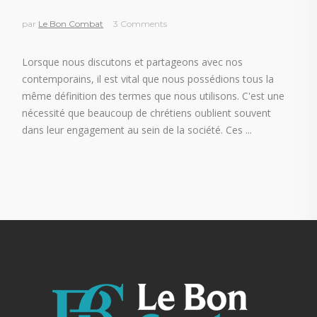
par
Le Bon Combat
3 Comments
Lorsque nous discutons et partageons avec nos
contemporains, il est vital que nous possédions tous la
même définition des termes que nous utilisons. C'est une
nécessité que beaucoup de chrétiens oublient souvent
dans leur engagement au sein de la société. Ces