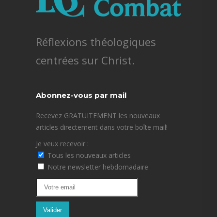
Réflexions théologiques
centrées sur Christ.
Abonnez-vous par mail
Recevez GRATUITEMENT les nouveaux
articles directement dans votre boîte mail!
Je veux recevoir :
Tous les nouveaux articles
Notre newsletter hebdomadaire