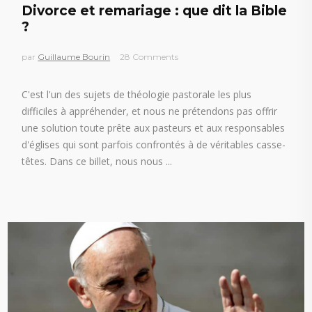
Divorce et remariage : que dit la Bible
?
par
Guillaume Bourin
28 Comments
C'est l'un des sujets de théologie pastorale les plus
difficiles à appréhender, et nous ne prétendons pas offrir
une solution toute prête aux pasteurs et aux responsables
d'églises qui sont parfois confrontés à de véritables casse-
têtes. Dans ce billet, nous nous