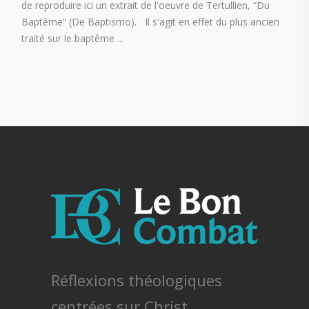
de reproduire ici un extrait de l'oeuvre de Tertullien, “Du
Baptême“ (De Baptismo). Il s'agit en effet du plus ancien
traité sur le baptême
Réflexions théologiques
centrées sur Christ.