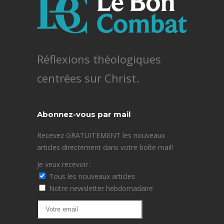
Réflexions théologiques
centrées sur Christ.
Abonnez-vous par mail
Recevez GRATUITEMENT les nouveaux
articles directement dans votre boîte mail!
Je veux recevoir :
Tous les nouveaux articles
Notre newsletter hebdomadaire