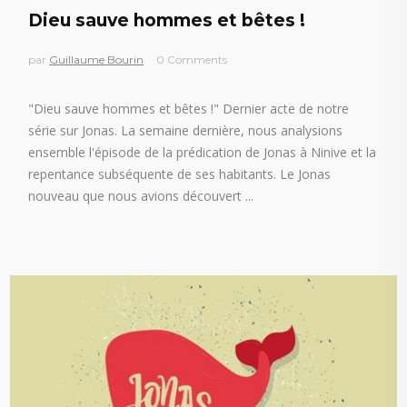
Dieu sauve hommes et bêtes !
par
Guillaume Bourin
0 Comments
"Dieu sauve hommes et bêtes !" Dernier acte de notre
série sur Jonas. La semaine dernière, nous analysions
ensemble l'épisode de la prédication de Jonas à Ninive et la
repentance subséquente de ses habitants. Le Jonas
nouveau que nous avions découvert