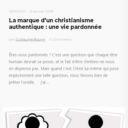
SERMON
12 janvier 2018
La marque d’un christianisme
authentique : une vie pardonnée
par
Guillaume Bourin
0 Comments
Êtes-vous pardonnés ? C'est une question que chaque être
humain devrait se poser, et le fait d'être chrétien ne nous
en dispense pas. Mais quand c'est Christ lui-même qui pose
implicitement une telle question, nous ferions bien de
prêter l'oreille. J'ai