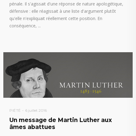
pénale. Il s'agissait d'une réponse de nature apologétique,
défensive : elle réagissait à une liste d'argument plutôt
qu'elle n'expliquait réellement cette position. En
conséquence,
PIÉTÉ
6 juillet 2016
Un message de Martin Luther aux
âmes abattues