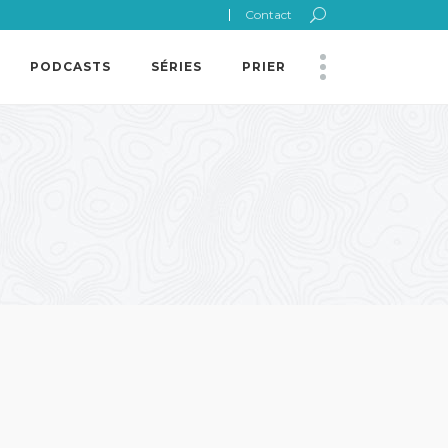
Contact
PODCASTS
SÉRIES
PRIER