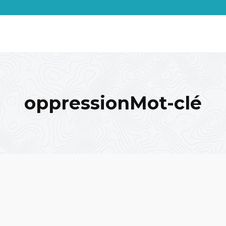
oppressionMot-clé