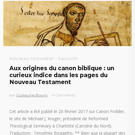
NOUVEAU TESTAMENT
5 avril 2017
Aux origines du canon biblique : un
curieux indice dans les pages du
Nouveau Testament
par
Guillaume Bourin
4 Comments
Cet article a été publié le 20 février 2017 sur Canon Fodder,
le site de Michael J. Kruger, président de Reformed
Theological Seminary à Charlotte (Caroline du Nord).
Traduction : Timothée Boggetto. ** Bien que la plupart des