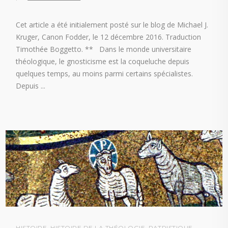
Cet article a été initialement posté sur le blog de Michael J.
Kruger, Canon Fodder, le 12 décembre 2016. Traduction
Timothée Boggetto. ** Dans le monde universitaire
théologique, le gnosticisme est la coqueluche depuis
quelques temps, au moins parmi certains spécialistes.
Depuis
HISTOIRE
,
HISTOIRE DE LA THÉOLOGIE
,
PATRISTIQUE