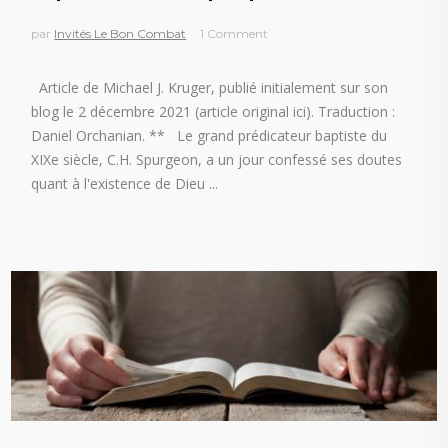
par
Invités Le Bon Combat
1 Comment
Article de Michael J. Kruger, publié initialement sur son
blog le 2 décembre 2021 (article original ici). Traduction :
Daniel Orchanian. ** Le grand prédicateur baptiste du
XIXe siècle, C.H. Spurgeon, a un jour confessé ses doutes
quant à l'existence de Dieu