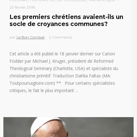
23 février 2016
Les premiers chrétiens avaient-ils un
socle de croyances communes?
par
Le Bon Combat
2 Comments
Cet article a été publié le 18 janvier dernier sur Canon
Fodder par Michael J. Kruger, président de Reformed
Theological Seminary (Charlotte, USA) et spécialiste du
christianisme primitif. Traduction Dahlia Faltas (MA:
Toutpoursagloire.com) ** Pour certains spécialistes
critiques, le fait le plus important