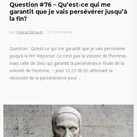
Question #76 – Qu’est-ce qui me
garantit que je vais persévérer jusqu’à
la fin?
par
Pascal Denault
19 Comments
Question : Qu’est-ce qui me garantit que je vais persévérer
jusqu’à la fin? Réponse: Ce n’est pas la volonté de l’homme,
mais celle de Dieu qui garantit la persévérance finale de la
volonté de l'homme. ~ Jean 10.27-30 En affirmant la
nécessité de la persévérance pour