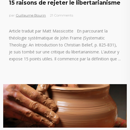
15 raisons de rejeter le libertarianisme
par
Guillaume Bourin
21 Comments
Article traduit par Matt Massicotte En parcourant la
théologie systématique de John Frame (Systematic
Theology: An Introduction to Christian Belief, p. 825-831),
je suis tombé sur une critique du libertarianisme. L’auteur y
expose 15 points utiles. Il commence par la définition que