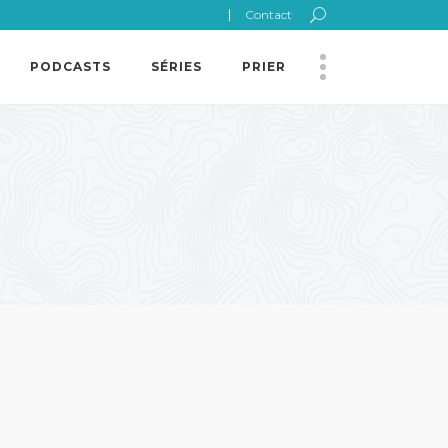
Contact
PODCASTS
SÉRIES
PRIER