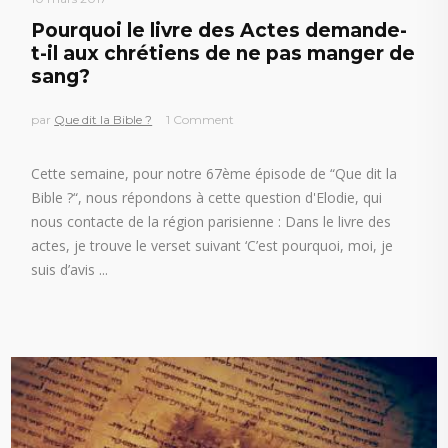
Pourquoi le livre des Actes demande-
t-il aux chrétiens de ne pas manger de
sang?
par
Que dit la Bible ?
1 Comment
Cette semaine, pour notre 67ème épisode de “Que dit la
Bible ?“, nous répondons à cette question d'Elodie, qui
nous contacte de la région parisienne : Dans le livre des
actes, je trouve le verset suivant ‘C’est pourquoi, moi, je
suis d’avis