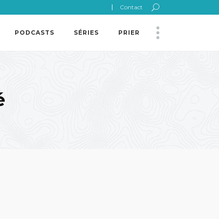
Contact
PODCASTS
SÉRIES
PRIER
é