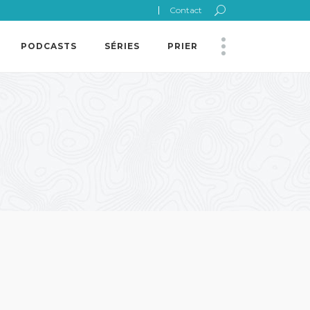
Contact
PODCASTS
SÉRIES
PRIER