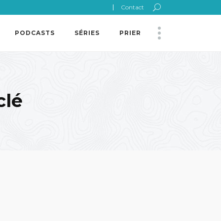
Contact
PODCASTS
SÉRIES
PRIER
clé