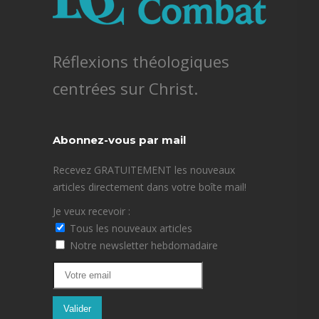
Réflexions théologiques
centrées sur Christ.
Abonnez-vous par mail
Recevez GRATUITEMENT les nouveaux
articles directement dans votre boîte mail!
Je veux recevoir :
Tous les nouveaux articles
Notre newsletter hebdomadaire