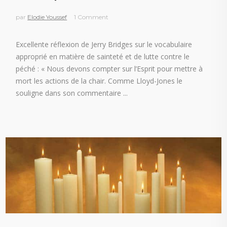
par
Elodie Youssef
1 Comment
Excellente réflexion de Jerry Bridges sur le vocabulaire
approprié en matière de sainteté et de lutte contre le
péché : « Nous devons compter sur l’Esprit pour mettre à
mort les actions de la chair. Comme Lloyd-Jones le
souligne dans son commentaire