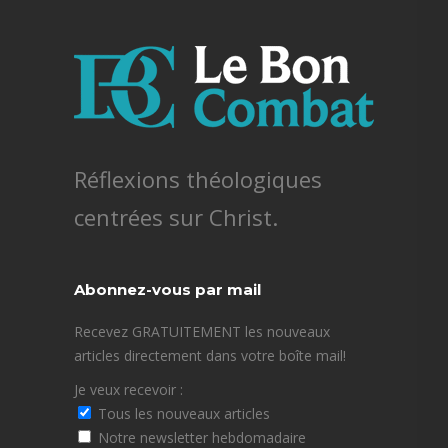
Réflexions théologiques
centrées sur Christ.
Abonnez-vous par mail
Recevez GRATUITEMENT les nouveaux
articles directement dans votre boîte mail!
Je veux recevoir :
Tous les nouveaux articles
Notre newsletter hebdomadaire