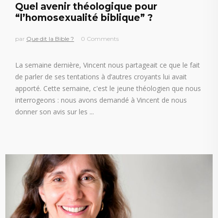
Quel avenir théologique pour
“l’homosexualité biblique” ?
par
Que dit la Bible ?
0 Comments
La semaine dernière, Vincent nous partageait ce que le fait
de parler de ses tentations à d’autres croyants lui avait
apporté. Cette semaine, c'est le jeune théologien que nous
interrogeons : nous avons demandé à Vincent de nous
donner son avis sur les