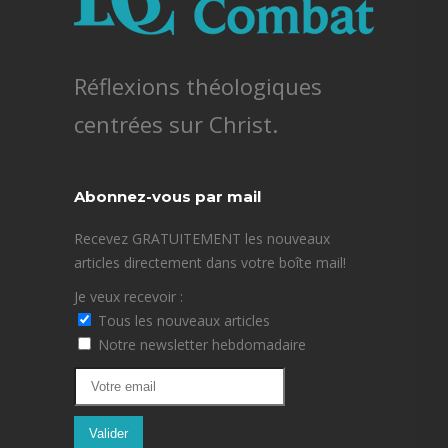
Réflexions théologiques
centrées sur Christ.
Abonnez-vous par mail
Recevez GRATUITEMENT les nouveaux
articles directement dans votre boîte mail!
Je veux recevoir :
Tous les nouveaux articles
Notre newsletter hebdomadaire