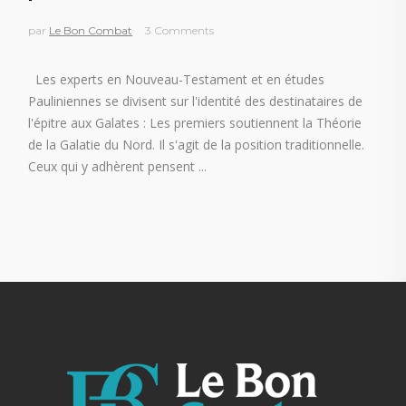
par
Le Bon Combat
3 Comments
Les experts en Nouveau-Testament et en études
Pauliniennes se divisent sur l'identité des destinataires de
l'épitre aux Galates : Les premiers soutiennent la Théorie
de la Galatie du Nord. Il s'agit de la position traditionnelle.
Ceux qui y adhèrent pensent