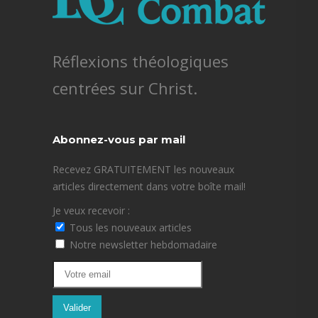
Réflexions théologiques
centrées sur Christ.
Abonnez-vous par mail
Recevez GRATUITEMENT les nouveaux
articles directement dans votre boîte mail!
Je veux recevoir :
Tous les nouveaux articles
Notre newsletter hebdomadaire