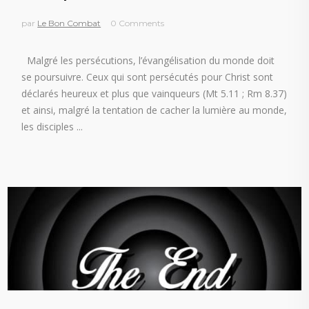
par
Le Bon Combat
0 Comments
Malgré les persécutions, l’évangélisation du monde doit
se poursuivre. Ceux qui sont persécutés pour Christ sont
déclarés heureux et plus que vainqueurs (Mt 5.11 ; Rm 8.37)
et ainsi, malgré la tentation de cacher la lumière au monde,
les disciples