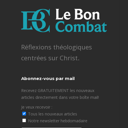
Réflexions théologiques
centrées sur Christ.
Abonnez-vous par mail
Recevez GRATUITEMENT les nouveaux
articles directement dans votre boîte mail!
Je veux recevoir :
Tous les nouveaux articles
Notre newsletter hebdomadaire