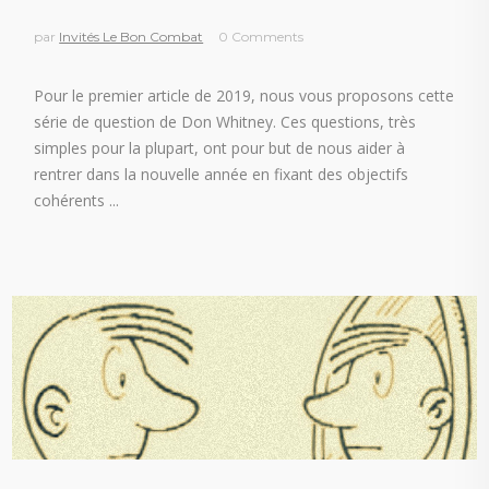
par
Invités Le Bon Combat
0 Comments
Pour le premier article de 2019, nous vous proposons cette
série de question de Don Whitney. Ces questions, très
simples pour la plupart, ont pour but de nous aider à
rentrer dans la nouvelle année en fixant des objectifs
cohérents