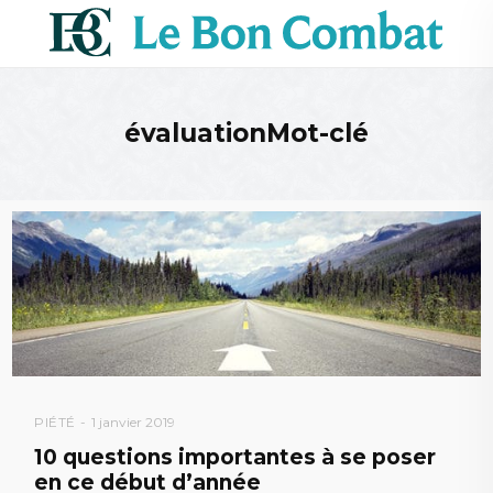
évaluationMot-clé
PIÉTÉ
1 janvier 2019
10 questions importantes à se poser
en ce début d’année